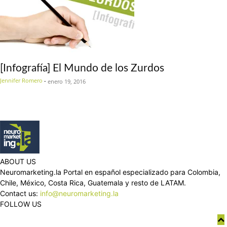
[Infografía] El Mundo de los Zurdos
Jennifer Romero
-
enero 19, 2016
ABOUT US
Neuromarketing.la Portal en español especializado para Colombia,
Chile, México, Costa Rica, Guatemala y resto de LATAM.
Contact us:
info@neuromarketing.la
FOLLOW US