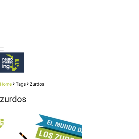
Home
Tags
Zurdos
zurdos