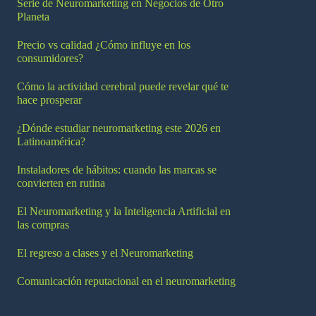
Serie de Neuromarketing en Negocios de Otro
Planeta
Precio vs calidad ¿Cómo influye en los
consumidores?
Cómo la actividad cerebral puede revelar qué te
hace prosperar
¿Dónde estudiar neuromarketing este 2026 en
Latinoamérica?
Instaladores de hábitos: cuando las marcas se
convierten en rutina
El Neuromarketing y la Inteligencia Artificial en
las compras
El regreso a clases y el Neuromarketing
Comunicación reputacional en el neuromarketing