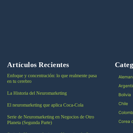
Artículos Recientes
Categ
Enfoque y concentración: lo que realmente pasa
Aleman
en tu cerebro
Argenti
La Historia del Neuromarketing
Bolivia
Chile
El neuromarketing que aplica Coca-Cola
Colomb
Serie de Neuromarketing en Negocios de Otro
Corea d
Planeta (Segunda Parte)