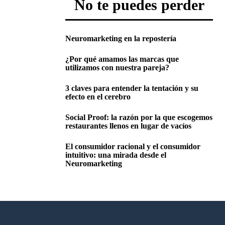
No te puedes perder
Neuromarketing en la repostería
¿Por qué amamos las marcas que
utilizamos con nuestra pareja?
3 claves para entender la tentación y su
efecto en el cerebro
Social Proof: la razón por la que escogemos
restaurantes llenos en lugar de vacíos
El consumidor racional y el consumidor
intuitivo: una mirada desde el
Neuromarketing