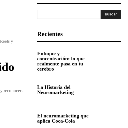
Buscar
Recientes
 Reels y
Enfoque y
concentración: lo que
ido
realmente pasa en tu
cerebro
La Historia del
 y reconocer a
Neuromarketing
El neuromarketing que
aplica Coca-Cola