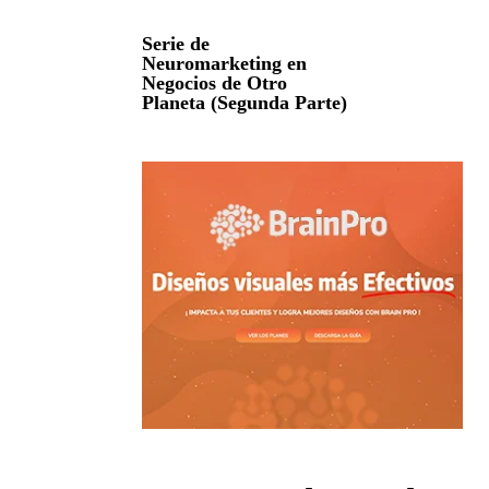
Serie de
Neuromarketing en
Negocios de Otro
Planeta (Segunda Parte)