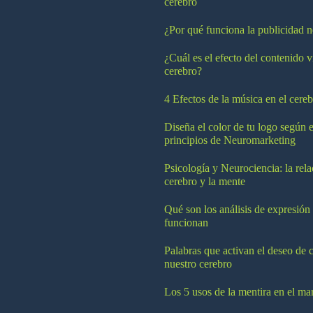
cerebro
¿Por qué funciona la publicidad n
¿Cuál es el efecto del contenido v
cerebro?
4 Efectos de la música en el cereb
Diseña el color de tu logo según e
principios de Neuromarketing
Psicología y Neurociencia: la rela
cerebro y la mente
Qué son los análisis de expresión
funcionan
Palabras que activan el deseo de 
nuestro cerebro
Los 5 usos de la mentira en el ma