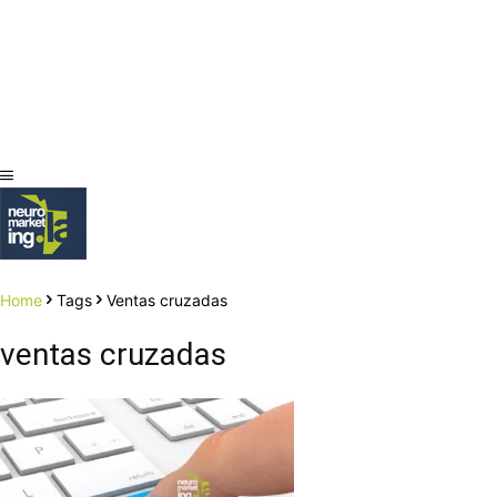
Home
Tags
Ventas cruzadas
ventas cruzadas