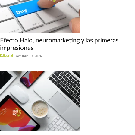
Efecto Halo, neuromarketing y las primeras
impresiones
Editorial
-
octubre 19, 2024