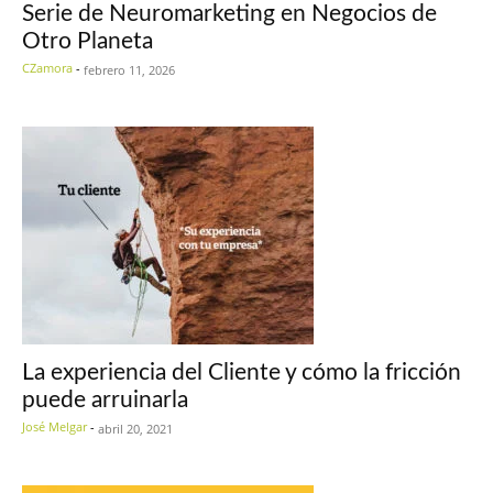
Serie de Neuromarketing en Negocios de
Otro Planeta
CZamora
-
febrero 11, 2026
La experiencia del Cliente y cómo la fricción
puede arruinarla
José Melgar
-
abril 20, 2021