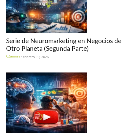
Serie de Neuromarketing en Negocios de
Otro Planeta (Segunda Parte)
CZamora
-
febrero 19, 2026