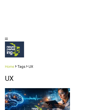
Home
Tags
UX
UX