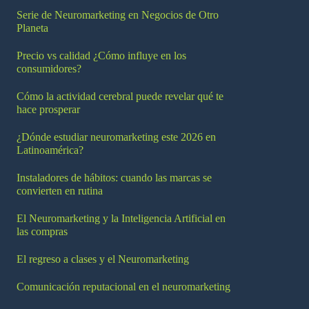
Serie de Neuromarketing en Negocios de Otro
Planeta
Precio vs calidad ¿Cómo influye en los
consumidores?
Cómo la actividad cerebral puede revelar qué te
hace prosperar
¿Dónde estudiar neuromarketing este 2026 en
Latinoamérica?
Instaladores de hábitos: cuando las marcas se
convierten en rutina
El Neuromarketing y la Inteligencia Artificial en
las compras
El regreso a clases y el Neuromarketing
Comunicación reputacional en el neuromarketing