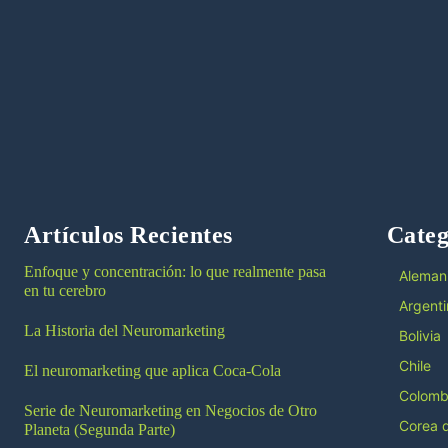
Artículos Recientes
Categ
Enfoque y concentración: lo que realmente pasa
Aleman
en tu cerebro
Argenti
La Historia del Neuromarketing
Bolivia
Chile
El neuromarketing que aplica Coca-Cola
Colomb
Serie de Neuromarketing en Negocios de Otro
Corea d
Planeta (Segunda Parte)