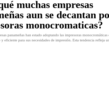
qué muchas empresas
eñas aun se decantan po
soras monocromaticas?
sas panameñas han estado adoptando las impresoras monocromáticas
 y eficiente para sus necesidades de impresión. Esta tendencia refleja un