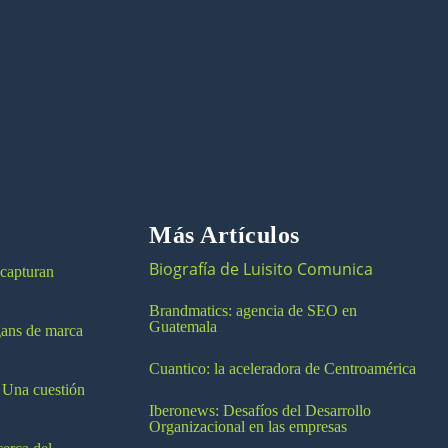
Más Artículos
Biografía de Luisito Comunica
 capturan
Brandmatics: agencia de SEO en
Guatemala
ogans de marca
Cuantico: la aceleradora de Centroamérica
 Una cuestión
Iberonews: Desafíos del Desarrollo
Organizacional en las empresas