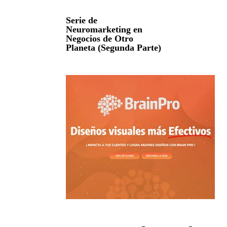
Serie de
Neuromarketing en
Negocios de Otro
Planeta (Segunda Parte)