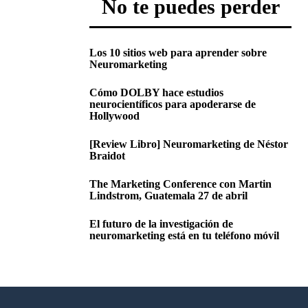
No te puedes perder
Los 10 sitios web para aprender sobre
Neuromarketing
Cómo DOLBY hace estudios
neurocientíficos para apoderarse de
Hollywood
[Review Libro] Neuromarketing de Néstor
Braidot
The Marketing Conference con Martin
Lindstrom, Guatemala 27 de abril
El futuro de la investigación de
neuromarketing está en tu teléfono móvil