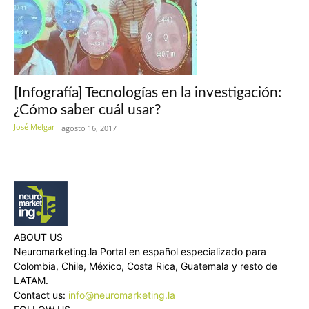
[Infografía] Tecnologías en la investigación:
¿Cómo saber cuál usar?
José Melgar
-
agosto 16, 2017
ABOUT US
Neuromarketing.la Portal en español especializado para
Colombia, Chile, México, Costa Rica, Guatemala y resto de
LATAM.
Contact us:
info@neuromarketing.la