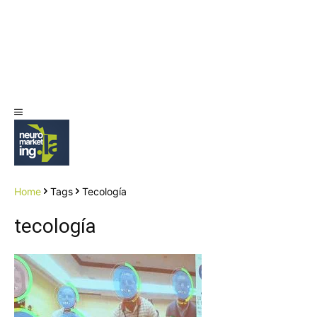
Home
Tags
Tecología
tecología