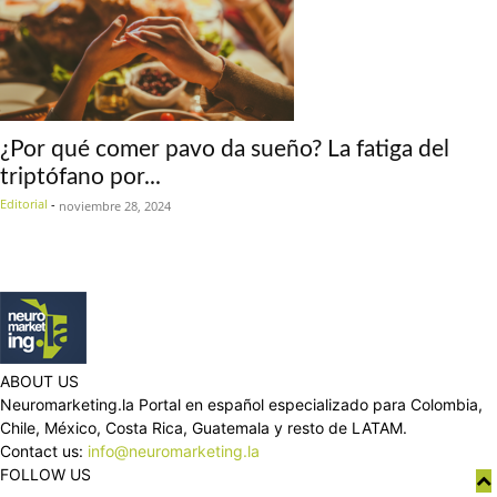
¿Por qué comer pavo da sueño? La fatiga del
triptófano por...
Editorial
-
noviembre 28, 2024
ABOUT US
Neuromarketing.la Portal en español especializado para Colombia,
Chile, México, Costa Rica, Guatemala y resto de LATAM.
Contact us:
info@neuromarketing.la
FOLLOW US