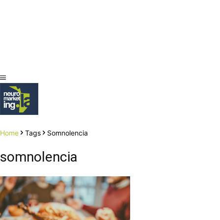
Home
Tags
Somnolencia
somnolencia