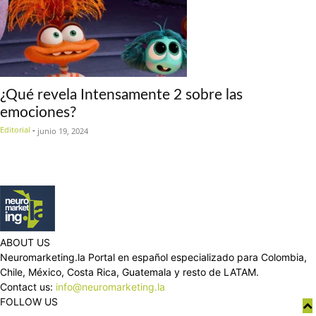
¿Qué revela Intensamente 2 sobre las
emociones?
Editorial
-
junio 19, 2024
ABOUT US
Neuromarketing.la Portal en español especializado para Colombia,
Chile, México, Costa Rica, Guatemala y resto de LATAM.
Contact us:
info@neuromarketing.la
FOLLOW US