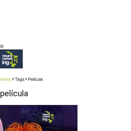
Home
Tags
Película
película