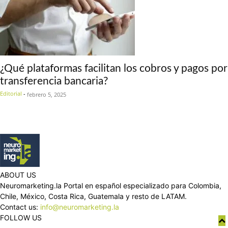
¿Qué plataformas facilitan los cobros y pagos por
transferencia bancaria?
Editorial
-
febrero 5, 2025
ABOUT US
Neuromarketing.la Portal en español especializado para Colombia,
Chile, México, Costa Rica, Guatemala y resto de LATAM.
Contact us:
info@neuromarketing.la
FOLLOW US