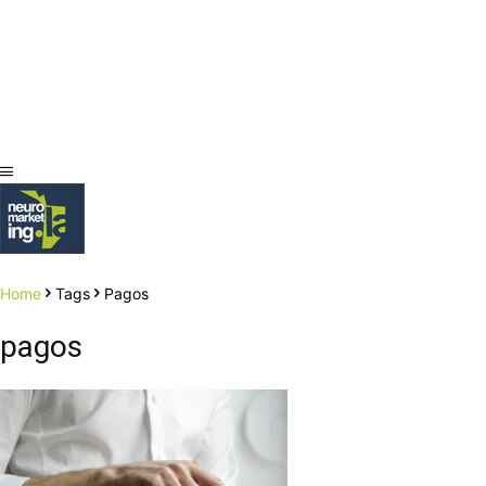
Home
Tags
Pagos
pagos