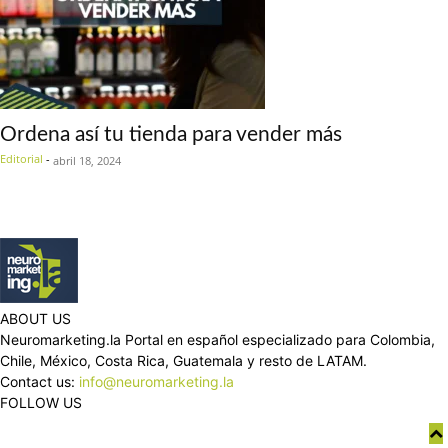
Ordena así tu tienda para vender más
Editorial
-
abril 18, 2024
ABOUT US
Neuromarketing.la Portal en español especializado para Colombia,
Chile, México, Costa Rica, Guatemala y resto de LATAM.
Contact us:
info@neuromarketing.la
FOLLOW US