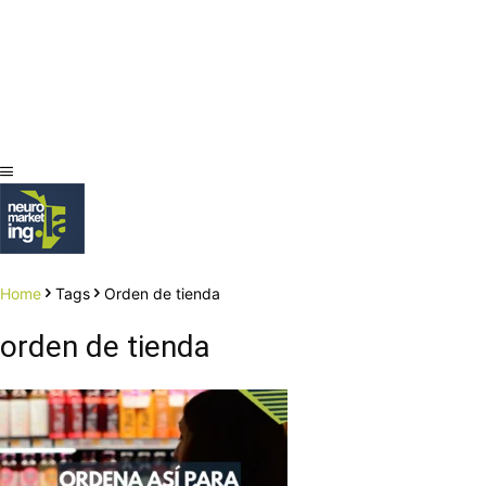
Home
Tags
Orden de tienda
orden de tienda