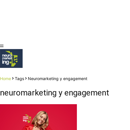
Home
Tags
Neuromarketing y engagement
neuromarketing y engagement