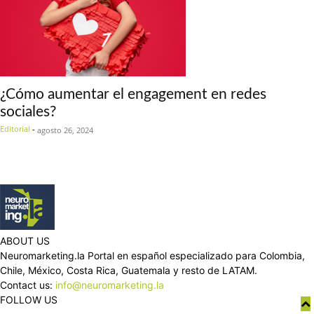
¿Cómo aumentar el engagement en redes
sociales?
Editorial
-
agosto 26, 2024
ABOUT US
Neuromarketing.la Portal en español especializado para Colombia,
Chile, México, Costa Rica, Guatemala y resto de LATAM.
Contact us:
info@neuromarketing.la
FOLLOW US