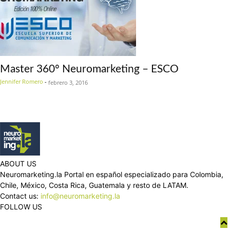
Master 360° Neuromarketing – ESCO
Jennifer Romero
-
febrero 3, 2016
ABOUT US
Neuromarketing.la Portal en español especializado para Colombia,
Chile, México, Costa Rica, Guatemala y resto de LATAM.
Contact us:
info@neuromarketing.la
FOLLOW US