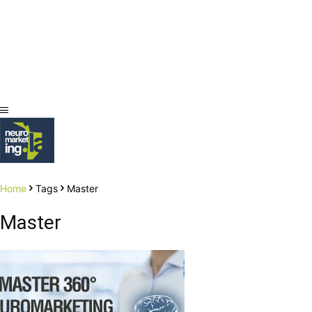
Home
Tags
Master
Master