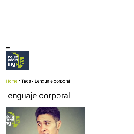
Home
Tags
Lenguaje corporal
lenguaje corporal