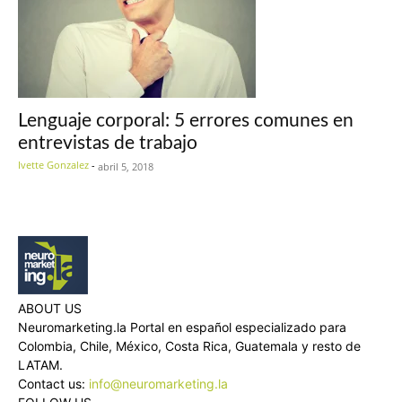
Lenguaje corporal: 5 errores comunes en
entrevistas de trabajo
Ivette Gonzalez
-
abril 5, 2018
ABOUT US
Neuromarketing.la Portal en español especializado para
Colombia, Chile, México, Costa Rica, Guatemala y resto de
LATAM.
Contact us:
info@neuromarketing.la