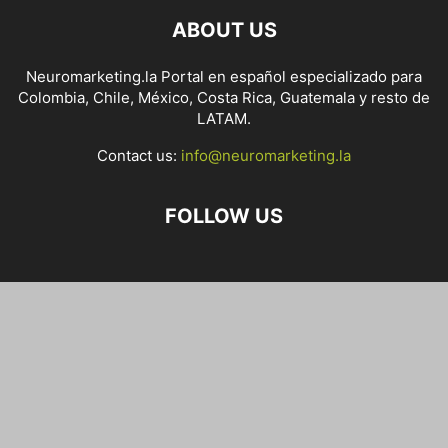
ABOUT US
Neuromarketing.la Portal en español especializado para
Colombia, Chile, México, Costa Rica, Guatemala y resto de
LATAM.
Contact us:
info@neuromarketing.la
FOLLOW US