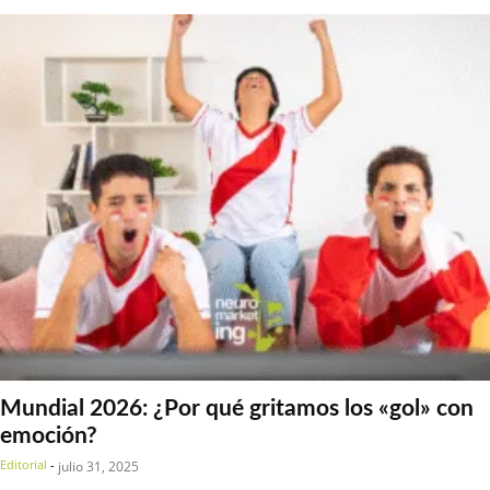
Mundial 2026: ¿Por qué gritamos los «gol» con
emoción?
Editorial
-
julio 31, 2025