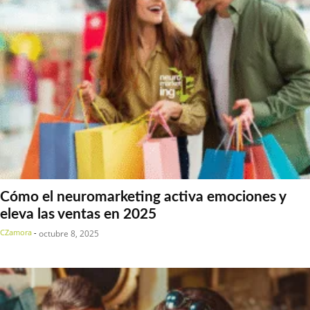
Cómo el neuromarketing activa emociones y
eleva las ventas en 2025
CZamora
-
octubre 8, 2025