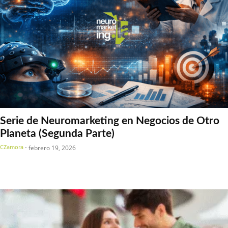
Serie de Neuromarketing en Negocios de Otro
Planeta (Segunda Parte)
CZamora
-
febrero 19, 2026