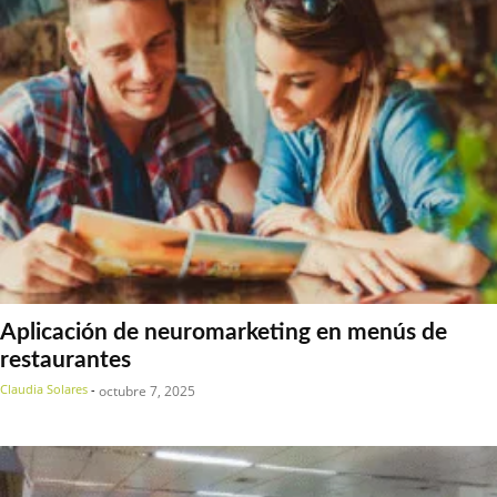
Aplicación de neuromarketing en menús de
restaurantes
Claudia Solares
-
octubre 7, 2025