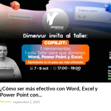
¿Cómo ser más efectivo con Word, Excel y
Power Point con...
Editorial
-
septiembre 2, 2025