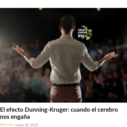
El efecto Dunning-Kruger: cuando el cerebro
nos engaña
Editorial
-
mayo 26, 2025