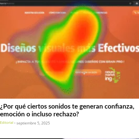
¿Por qué ciertos sonidos te generan confianza,
emoción o incluso rechazo?
Editorial
-
septiembre 5, 2025