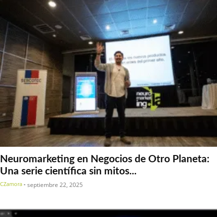
Neuromarketing en Negocios de Otro Planeta:
Una serie científica sin mitos...
CZamora
-
septiembre 22, 2025