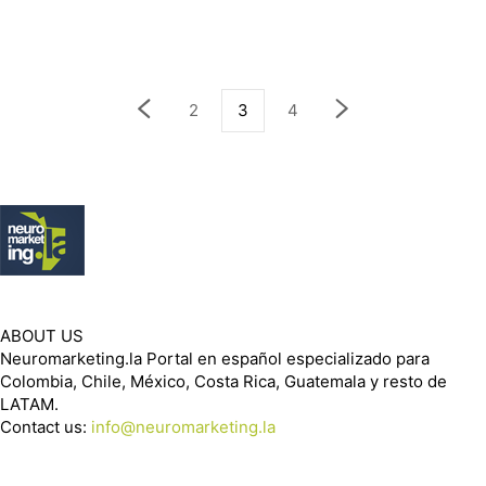
2
3
4
ABOUT US
Neuromarketing.la Portal en español especializado para
Colombia, Chile, México, Costa Rica, Guatemala y resto de
LATAM.
Contact us:
info@neuromarketing.la