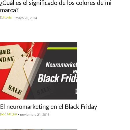
¿Cuál es el significado de los colores de mi
marca?
Editorial
-
mayo 20, 2024
El neuromarketing en el Black Friday
José Melgar
-
noviembre 21, 2016