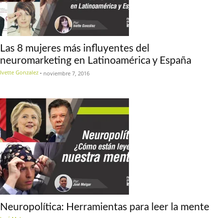
Las 8 mujeres más influyentes del
neuromarketing en Latinoamérica y España
Ivette Gonzalez
-
noviembre 7, 2016
Neuropolítica: Herramientas para leer la mente