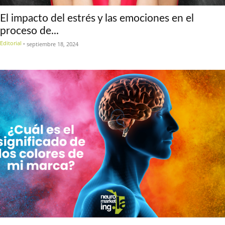
El impacto del estrés y las emociones en el
proceso de...
Editorial
-
septiembre 18, 2024