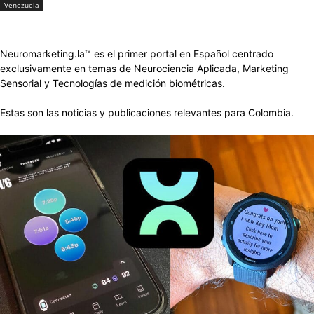
Venezuela
Neuromarketing.la™ es el primer portal en Español centrado
exclusivamente en temas de Neurociencia Aplicada, Marketing
Sensorial y Tecnologías de medición biométricas.
Estas son las noticias y publicaciones relevantes para Colombia.