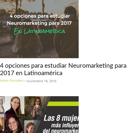
4 opciones para estudiar Neuromarketing para
2017 en Latinoamérica
Ivette Gonzalez
-
noviembre 18, 2016