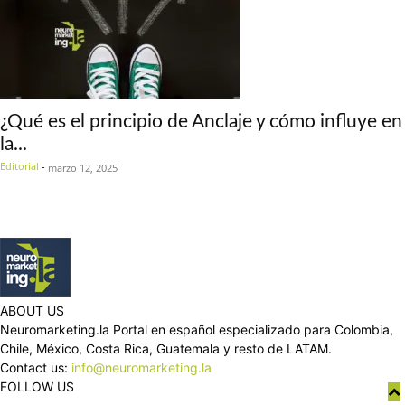
¿Qué es el principio de Anclaje y cómo influye en
la...
Editorial
-
marzo 12, 2025
ABOUT US
Neuromarketing.la Portal en español especializado para Colombia,
Chile, México, Costa Rica, Guatemala y resto de LATAM.
Contact us:
info@neuromarketing.la
FOLLOW US