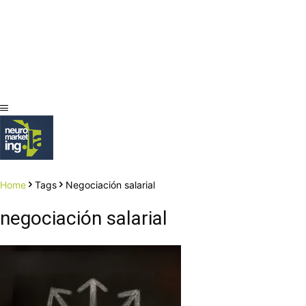
Home
Tags
Negociación salarial
negociación salarial