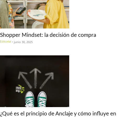
Shopper Mindset: la decisión de compra
Editorial
-
junio 30, 2025
¿Qué es el principio de Anclaje y cómo influye en