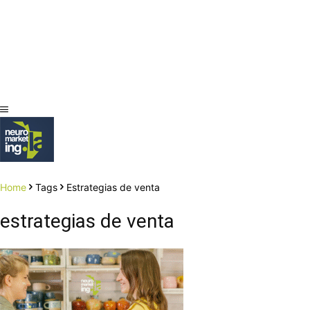
Home
Tags
Estrategias de venta
estrategias de venta