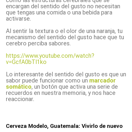
cómo las estructuras cerebrales que se
encargan del sentido del gusto no necesitan
que tengas una comida o una bebida para
activarse.
Al sentir la textura o el olor de una naranja, tu
mecanismo del sentido del gusto hace que tu
cerebro perciba sabores.
https://www.youtube.com/watch?
v=GcfA0bTl1ko
Lo interesante del sentido del gusto es que un
sabor puede funcionar como un
marcador
somático
, un botón que activa una serie de
recuerdos en nuestra memoria, y nos hace
reaccionar.
Cerveza Modelo, Guatemala: Vivirlo de nuevo