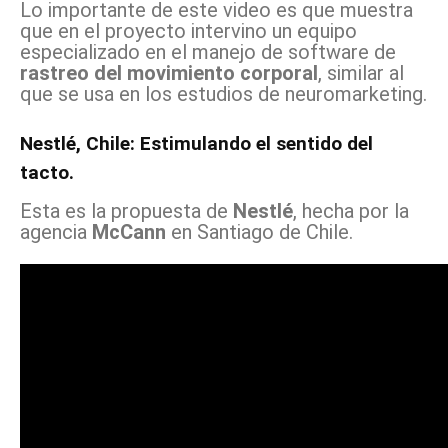
Lo importante de este video es que muestra
que en el proyecto intervino un equipo
especializado en el manejo de software de
rastreo del movimiento corporal
, similar al
que se usa en los estudios de neuromarketing.
Nestlé, Chile: Estimulando el sentido del
tacto.
Esta es la propuesta de
Nestlé
, hecha por la
agencia
McCann
en Santiago de Chile.