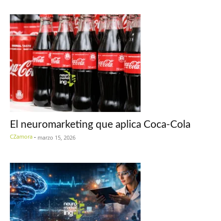
El neuromarketing que aplica Coca-Cola
CZamora
-
marzo 15, 2026