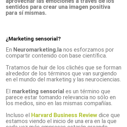
aprovechar las emociones a través de los
sentidos para crear una imagen positiva
para sí mismas.
¿Marketing sensorial?
En
Neuromarketing.la
nos esforzamos por
compartir contenido con base científica.
Tratamos de huir de los clichés que se forman
alrededor de los términos que van surgiendo
en el mundo del marketing y las neurociencias.
El
marketing sensorial
es un término que
parece estar tomando relevancia no sólo en
los medios, sino en las mismas compañías.
Incluso el
Harvard Business Review
dice que
estamos viendo el inicio de una era en la que