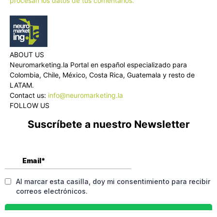
procesan los datos de tus comentarios.
ABOUT US
Neuromarketing.la Portal en español especializado para
Colombia, Chile, México, Costa Rica, Guatemala y resto de
LATAM.
Contact us:
info@neuromarketing.la
FOLLOW US
Suscríbete a nuestro Newsletter