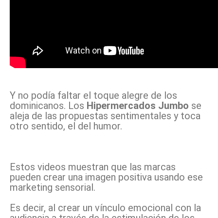
Y no podía faltar el toque alegre de los
dominicanos. Los
Hipermercados Jumbo
se
aleja de las propuestas sentimentales y toca
otro sentido, el del humor.
Estos videos muestran que las marcas
pueden crear una imagen positiva usando ese
marketing sensorial.
Es decir, al crear un vínculo emocional con la