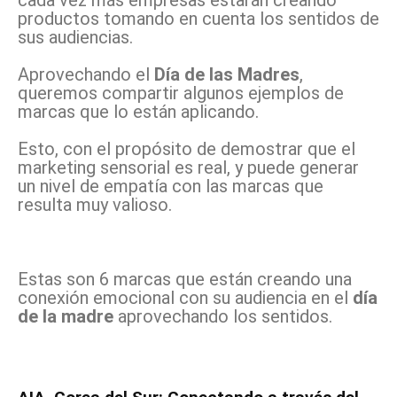
cada vez más empresas estarán creando
productos tomando en cuenta los sentidos de
sus audiencias.
Aprovechando el
Día de las Madres
,
queremos compartir algunos ejemplos de
marcas que lo están aplicando.
Esto, con el propósito de demostrar que el
marketing sensorial es real, y puede generar
un nivel de empatía con las marcas que
resulta muy valioso.
Estas son 6 marcas que están creando una
conexión emocional con su audiencia en el
día
de la madre
aprovechando los sentidos.