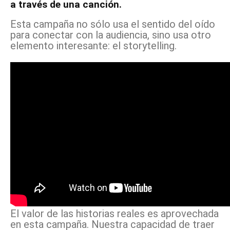
a través de una canción.
Esta campaña no sólo usa el sentido del oído
para conectar con la audiencia, sino usa otro
elemento interesante: el storytelling.
El valor de las historias reales es aprovechada
en esta campaña. Nuestra capacidad de traer