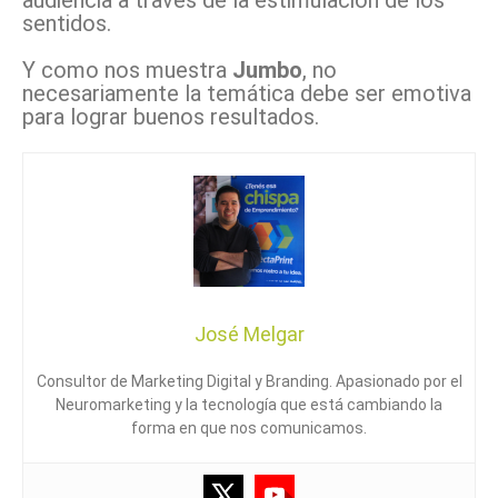
audiencia a través de la estimulación de los
sentidos.
Y como nos muestra
Jumbo
, no
necesariamente la temática debe ser emotiva
para lograr buenos resultados.
José Melgar
Consultor de Marketing Digital y Branding. Apasionado por el
Neuromarketing y la tecnología que está cambiando la
forma en que nos comunicamos.