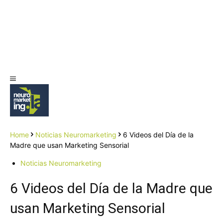
Home
Noticias Neuromarketing
6 Videos del Día de la
Madre que usan Marketing Sensorial
Noticias Neuromarketing
6 Videos del Día de la Madre que
usan Marketing Sensorial