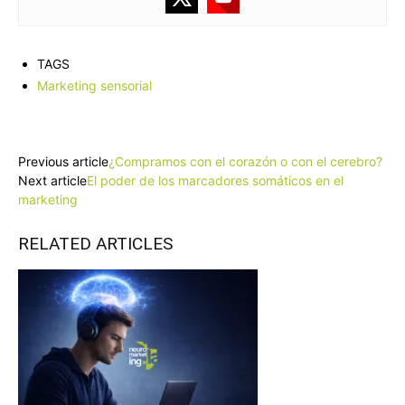
TAGS
Marketing sensorial
Facebook
X
Pinterest
WhatsApp
Previous article
¿Compramos con el corazón o con el cerebro?
Next article
El poder de los marcadores somáticos en el
marketing
RELATED ARTICLES