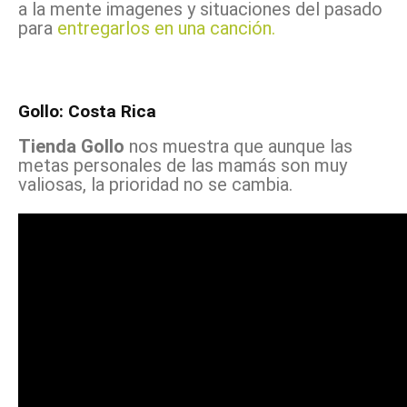
a la mente imagenes y situaciones del pasado
para
entregarlos en una canción.
Gollo: Costa Rica
Tienda Gollo
nos muestra que aunque las
metas personales de las mamás son muy
valiosas, la prioridad no se cambia.