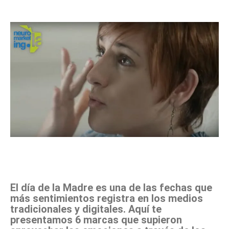
Facebook
X
Pinterest
WhatsApp
El día de la Madre es una de las fechas que
más sentimientos registra en los medios
tradicionales y digitales. Aquí te
presentamos 6 marcas que supieron