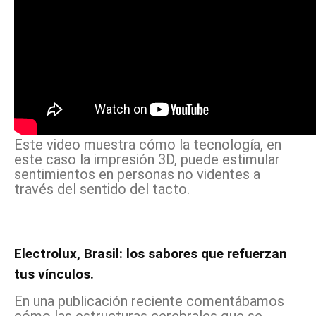
Este video muestra cómo la tecnología, en
este caso la impresión 3D, puede estimular
sentimientos en personas no videntes a
través del sentido del tacto.
Electrolux, Brasil: los sabores que refuerzan
tus vínculos.
En una publicación reciente comentábamos