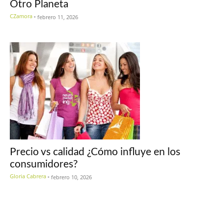
Otro Planeta
CZamora
-
febrero 11, 2026
Precio vs calidad ¿Cómo influye en los
consumidores?
Gloria Cabrera
-
febrero 10, 2026