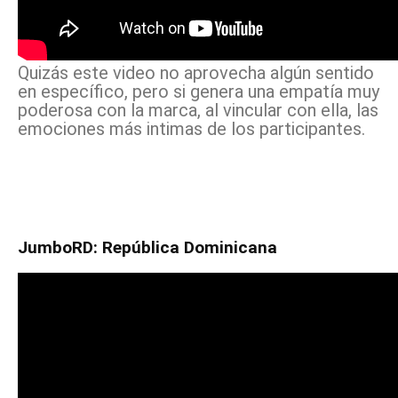
Quizás este video no aprovecha algún sentido
en específico, pero si genera una empatía muy
poderosa con la marca, al vincular con ella, las
emociones más intimas de los participantes.
JumboRD: República Dominicana