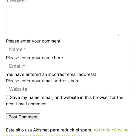
Please enter your comment!
Please enter your name here
You have entered an incorrect email address!
Please enter your email address here
Save my name, email, and website in this browser for the
next time I comment.
Este sitio usa Akismet para reducir el spam.
Aprende cómo se