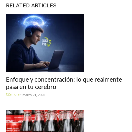
RELATED ARTICLES
Enfoque y concentración: lo que realmente
pasa en tu cerebro
CZamora
-
marzo 21, 2026