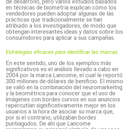
de desarrollo, pero varios estudios basados
en técnicas de biometría explican cómo los
vendedores pueden adoptar algunas de las
prácticas que tradicionalmente se han
atribuido a los investigadores, de modo que
obtengan interesantes ideas y datos sobre los
consumidores para aplicar a sus campañas.
Estrategias eficaces para identificar las marcas
En este sentido, uno de los ejemplos más
significativos es el análisis llevado a cabo en
2004 por la marca Lancome, el cual le reportó
300 millones de dólares de benificio. El mismo
se valió en la combinación del neuromarkeitng
y la beométrica para conocer que el uso de
imágenes con bordes curvos en sus anuncios
repercutían significativamente mejor en los
usuarios a la hora de asociar su marca que,
por si el contrario, utilizaban bordes
puntiagudos. De ahí que Lancome