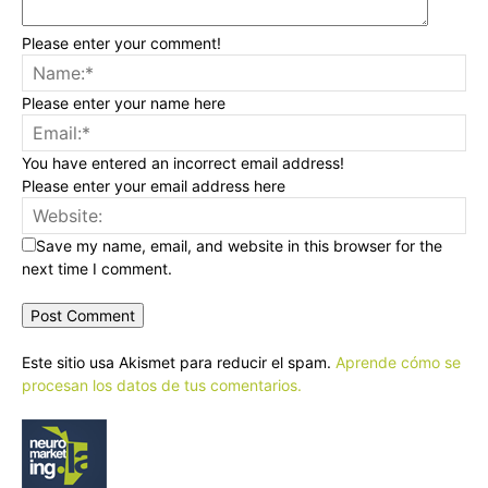
Please enter your comment!
Please enter your name here
You have entered an incorrect email address!
Please enter your email address here
Save my name, email, and website in this browser for the
next time I comment.
Este sitio usa Akismet para reducir el spam.
Aprende cómo se
procesan los datos de tus comentarios.