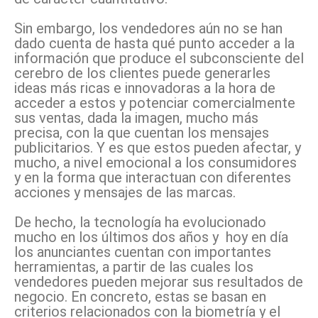
Sin embargo, los vendedores aún no se han
dado cuenta de hasta qué punto acceder a la
información que produce el subconsciente del
cerebro de los clientes puede generarles
ideas más ricas e innovadoras a la hora de
acceder a estos y potenciar comercialmente
sus ventas, dada la imagen, mucho más
precisa, con la que cuentan los mensajes
publicitarios. Y es que estos pueden afectar, y
mucho, a nivel emocional a los consumidores
y en la forma que interactuan con diferentes
acciones y mensajes de las marcas.
De hecho, la tecnología ha evolucionado
mucho en los últimos dos años y hoy en día
los anunciantes cuentan con importantes
herramientas, a partir de las cuales los
vendedores pueden mejorar sus resultados de
negocio. En concreto, estas se basan en
criterios relacionados con la biometría y el