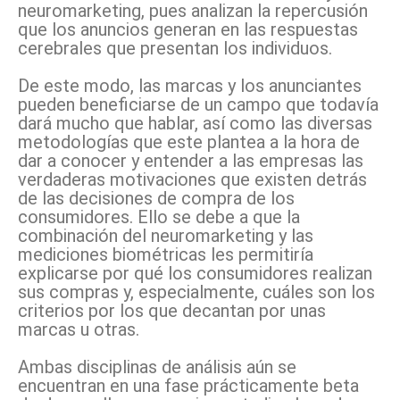
neuromarketing, pues analizan la repercusión
que los anuncios generan en las respuestas
cerebrales que presentan los individuos.
De este modo, las marcas y los anunciantes
pueden beneficiarse de un campo que todavía
dará mucho que hablar, así como las diversas
metodologías que este plantea a la hora de
dar a conocer y entender a las empresas las
verdaderas motivaciones que existen detrás
de las decisiones de compra de los
consumidores. Ello se debe a que la
combinación del neuromarketing y las
mediciones biométricas les permitiría
explicarse por qué los consumidores realizan
sus compras y, especialmente, cuáles son los
criterios por los que decantan por unas
marcas u otras.
Ambas disciplinas de análisis aún se
encuentran en una fase prácticamente beta