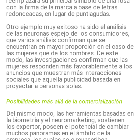
reemplazara su principal símbolo de una rosa
con la firma de la marca a base de letras
redondeadas, en lugar de puntiagudas.
Otro ejemplo muy exitoso ha sido el análisis
de las neuronas espejo de los consumidores,
que varios análisis confirman que se
encuentran en mayor proporción en el caso de
las mujeres que de los hombres. De este
modo, las investigaciones confirman que las
mujeres responden más favorablemente a los
anuncios que muestran más interacciones
sociales que aquella publicidad basada en
proyectar a personas solas.
Posibilidades más allá de la comercialización
Del mismo modo, las herramientas basadas en
la biometría y el neuromarketing, sostienen
los expertor, poseen el potencial de cambiar
muchos panoramas en el ámbito de la
empresa, los cuales no circunscriben