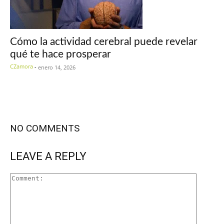
Cómo la actividad cerebral puede revelar
qué te hace prosperar
CZamora
-
enero 14, 2026
NO COMMENTS
LEAVE A REPLY