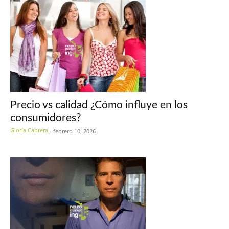
Precio vs calidad ¿Cómo influye en los
consumidores?
Gloria Cabrera
-
febrero 10, 2026