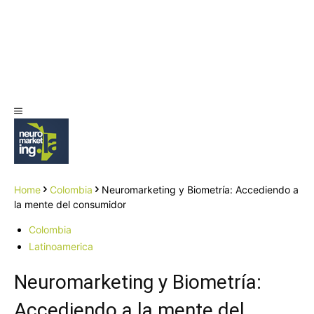
Home
Colombia
Neuromarketing y Biometría: Accediendo a
la mente del consumidor
Colombia
Latinoamerica
Neuromarketing y Biometría:
Accediendo a la mente del