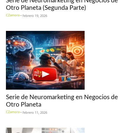
Serie de Neuromarketing en Negocios de
Otro Planeta (Segunda Parte)
CZamora
-
febrero 19, 2026
Serie de Neuromarketing en Negocios de
Otro Planeta
CZamora
-
febrero 11, 2026