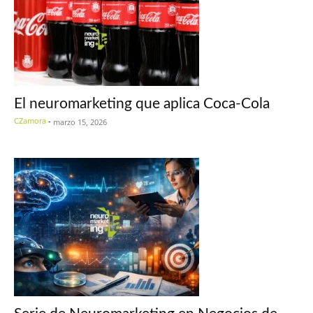
El neuromarketing que aplica Coca-Cola
CZamora
-
marzo 15, 2026