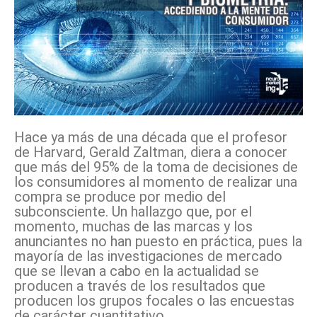
Hace ya más de una década que el profesor
de Harvard, Gerald Zaltman, diera a conocer
que más del 95% de la toma de decisiones de
los consumidores al momento de realizar una
compra se produce por medio del
subconsciente. Un hallazgo que, por el
momento, muchas de las marcas y los
anunciantes no han puesto en práctica, pues la
mayoría de las investigaciones de mercado
que se llevan a cabo en la actualidad se
producen a través de los resultados que
producen los grupos focales o las encuestas
de carácter cuantitativo.