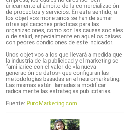
únicamente al ámbito de la comercialización
de productos y servicios. En este sentido, a
los objetivos monetarios se han de sumar
otras aplicaciones prácticas para las
organizaciones, como son las causas sociales
o de salud, especialmente en aquellos países
con peores condiciones de este indicador.
Unos objetivos a los que llevará a medida que
la industria de la publicidad y el marketing se
familiarice con el valor de «la nueva
generación de datos» que configuran las
metodologías basadas en el neuromarketing.
Las mismas están llamadas a modificar
radicalmente las estrategias publicitarias.
Fuente:
PuroMarketing.com