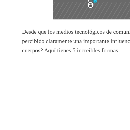
Desde que los medios tecnológicos de comunic
percibido claramente una importante influenc
cuerpos? Aquí tienes 5 increíbles formas: