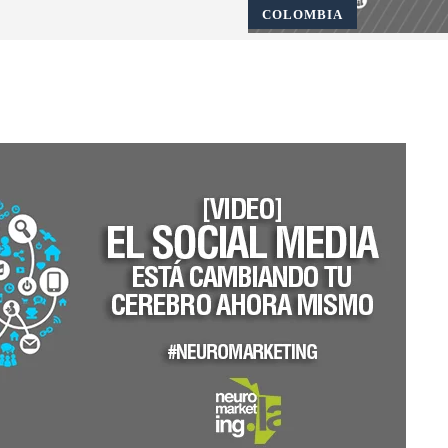
COLOMBIA
Pinterest
WhatsApp