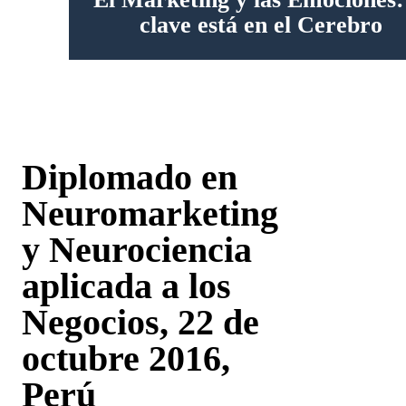
clave está en el Cerebro
Diplomado en
Neuromarketing
y Neurociencia
aplicada a los
Negocios, 22 de
octubre 2016,
Perú