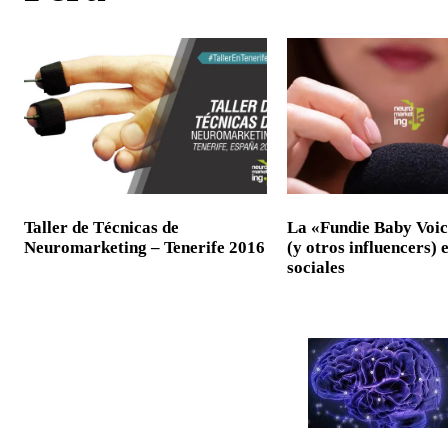
Taller de Técnicas de
La «Fundie Baby Voic
Neuromarketing – Tenerife 2016
(y otros influencers) 
sociales