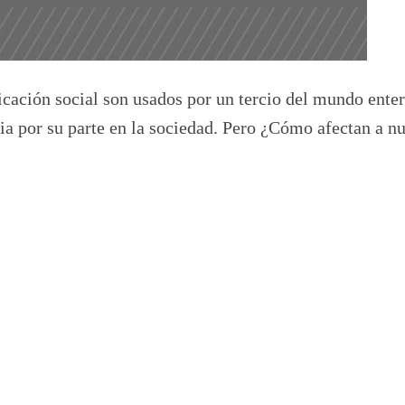
ación social son usados por un tercio del mundo enter
ia por su parte en la sociedad. Pero ¿Cómo afectan a nu