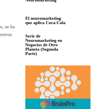
Neuromarketing
El neuromarketing
que aplica Coca-Cola
o, se ha
estros
Serie de
Neuromarketing en
Negocios de Otro
Planeta (Segunda
Parte)