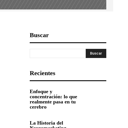
Buscar
Buscar
Recientes
Enfoque y
concentración: lo que
realmente pasa en tu
cerebro
La Historia del