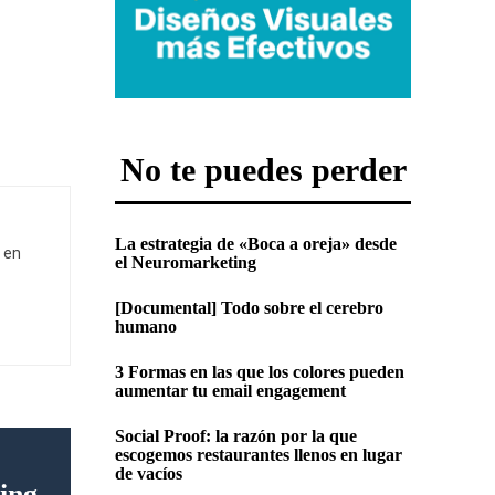
No te puedes perder
La estrategia de «Boca a oreja» desde
 en
el Neuromarketing
[Documental] Todo sobre el cerebro
humano
3 Formas en las que los colores pueden
aumentar tu email engagement
Social Proof: la razón por la que
escogemos restaurantes llenos en lugar
de vacíos
ing