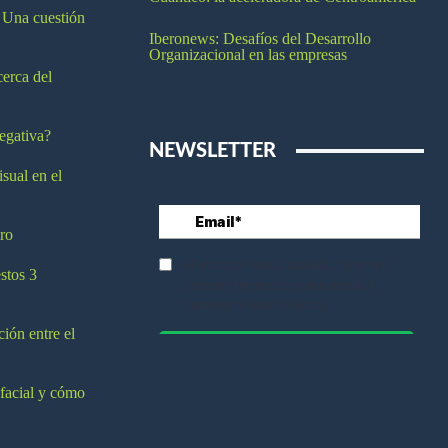
 Una cuestión
Iberonews: Desafíos del Desarrollo
Organizacional en las empresas
cerca del
egativa?
NEWSLETTER
isual en el
ro
stos 3
ción entre el
 facial y cómo