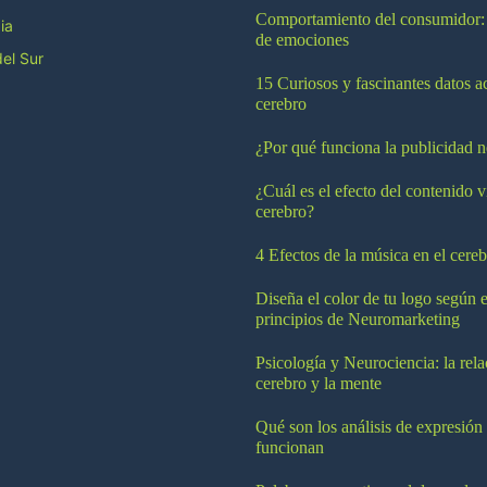
Comportamiento del consumidor:
ia
de emociones
el Sur
15 Curiosos y fascinantes datos a
cerebro
¿Por qué funciona la publicidad n
¿Cuál es el efecto del contenido v
cerebro?
4 Efectos de la música en el cereb
Diseña el color de tu logo según e
principios de Neuromarketing
Psicología y Neurociencia: la rela
cerebro y la mente
Qué son los análisis de expresión
funcionan