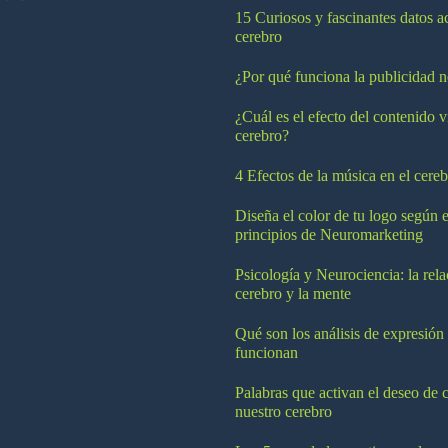
15 Curiosos y fascinantes datos a
cerebro
¿Por qué funciona la publicidad n
¿Cuál es el efecto del contenido v
cerebro?
4 Efectos de la música en el cereb
Diseña el color de tu logo según e
principios de Neuromarketing
Psicología y Neurociencia: la rela
cerebro y la mente
Qué son los análisis de expresión
funcionan
Palabras que activan el deseo de 
nuestro cerebro