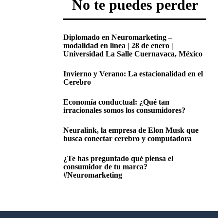
No te puedes perder
Diplomado en Neuromarketing –
modalidad en línea | 28 de enero |
Universidad La Salle Cuernavaca, México
Invierno y Verano: La estacionalidad en el
Cerebro
Economía conductual: ¿Qué tan
irracionales somos los consumidores?
Neuralink, la empresa de Elon Musk que
busca conectar cerebro y computadora
¿Te has preguntado qué piensa el
consumidor de tu marca?
#Neuromarketing