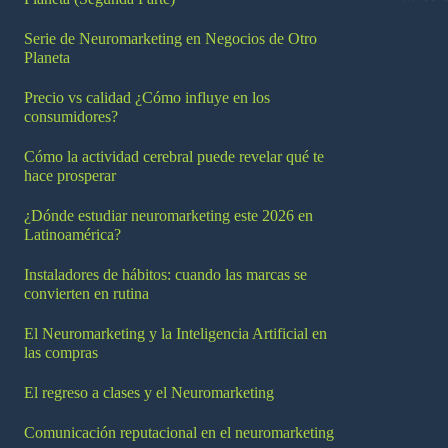
Serie de Neuromarketing en Negocios de Otro
Planeta
Precio vs calidad ¿Cómo influye en los
consumidores?
Cómo la actividad cerebral puede revelar qué te
hace prosperar
¿Dónde estudiar neuromarketing este 2026 en
Latinoamérica?
Instaladores de hábitos: cuando las marcas se
convierten en rutina
El Neuromarketing y la Inteligencia Artificial en
las compras
El regreso a clases y el Neuromarketing
Comunicación reputacional en el neuromarketing