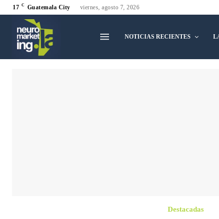
C
17
Guatemala City
viernes, agosto 7, 2026
NOTICIAS RECIENTES
L
Destacadas