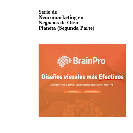
Serie de
Neuromarketing en
Negocios de Otro
Planeta (Segunda Parte)