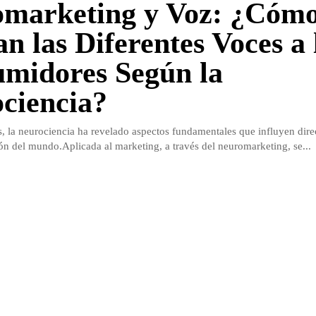
marketing y Voz: ¿Cóm
an las Diferentes Voces a 
midores Según la
ciencia?
s, la neurociencia ha revelado aspectos fundamentales que influyen dir
ón del mundo.Aplicada al marketing, a través del neuromarketing, se...