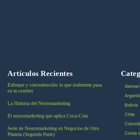
Artículos Recientes
Categ
Enfoque y concentración: lo que realmente pasa
Aleman
en tu cerebro
Argenti
La Historia del Neuromarketing
Bolivia
Chile
El neuromarketing que aplica Coca-Cola
Colomb
Serie de Neuromarketing en Negocios de Otro
Corea d
Planeta (Segunda Parte)