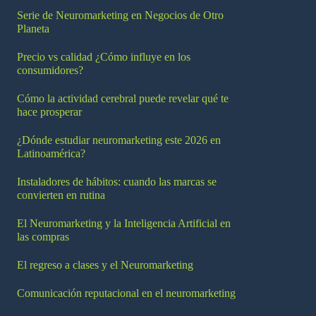
Serie de Neuromarketing en Negocios de Otro
Planeta
Precio vs calidad ¿Cómo influye en los
consumidores?
Cómo la actividad cerebral puede revelar qué te
hace prosperar
¿Dónde estudiar neuromarketing este 2026 en
Latinoamérica?
Instaladores de hábitos: cuando las marcas se
convierten en rutina
El Neuromarketing y la Inteligencia Artificial en
las compras
El regreso a clases y el Neuromarketing
Comunicación reputacional en el neuromarketing