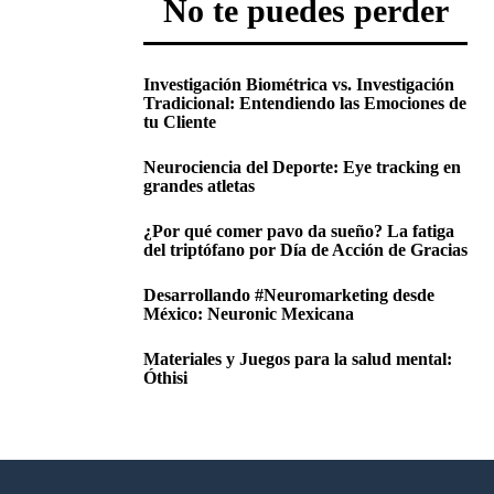
No te puedes perder
Investigación Biométrica vs. Investigación
Tradicional: Entendiendo las Emociones de
tu Cliente
Neurociencia del Deporte: Eye tracking en
grandes atletas
¿Por qué comer pavo da sueño? La fatiga
del triptófano por Día de Acción de Gracias
Desarrollando #Neuromarketing desde
México: Neuronic Mexicana
Materiales y Juegos para la salud mental:
Óthisi