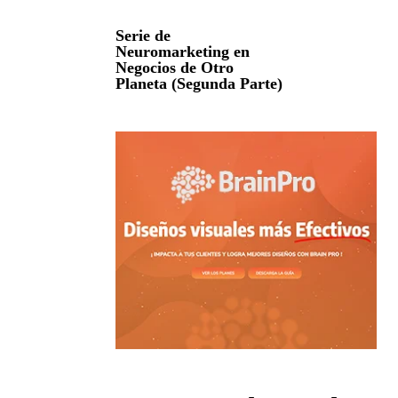
Serie de
Neuromarketing en
Negocios de Otro
Planeta (Segunda Parte)