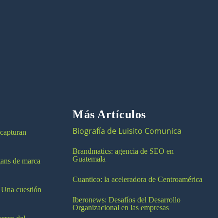
Más Artículos
Biografía de Luisito Comunica
 capturan
Brandmatics: agencia de SEO en
Guatemala
ogans de marca
Cuantico: la aceleradora de Centroamérica
 Una cuestión
Iberonews: Desafíos del Desarrollo
Organizacional en las empresas