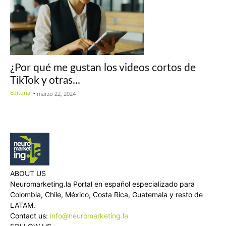
¿Por qué me gustan los videos cortos de
TikTok y otras...
Editorial
-
marzo 22, 2024
ABOUT US
Neuromarketing.la Portal en español especializado para
Colombia, Chile, México, Costa Rica, Guatemala y resto de
LATAM.
Contact us:
info@neuromarketing.la