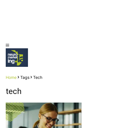
Home
Tags
Tech
tech