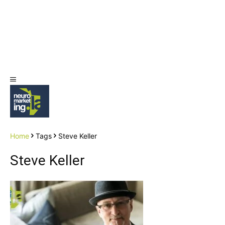
Home
Tags
Steve Keller
Steve Keller