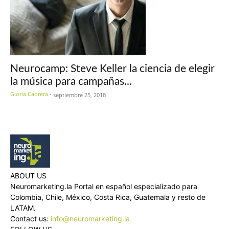
Neurocamp: Steve Keller la ciencia de elegir
la música para campañas...
Gloria Cabrera
-
septiembre 25, 2018
ABOUT US
Neuromarketing.la Portal en español especializado para
Colombia, Chile, México, Costa Rica, Guatemala y resto de
LATAM.
Contact us:
info@neuromarketing.la