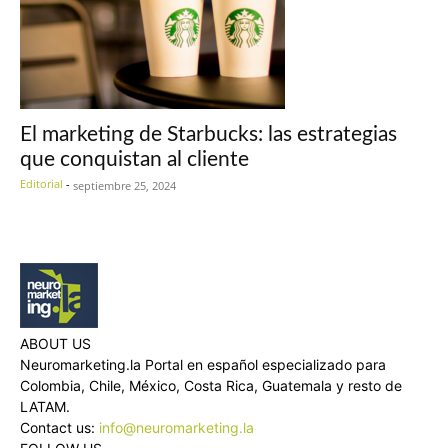
El marketing de Starbucks: las estrategias
que conquistan al cliente
Editorial
-
septiembre 25, 2024
ABOUT US
Neuromarketing.la Portal en español especializado para
Colombia, Chile, México, Costa Rica, Guatemala y resto de
LATAM.
Contact us:
info@neuromarketing.la