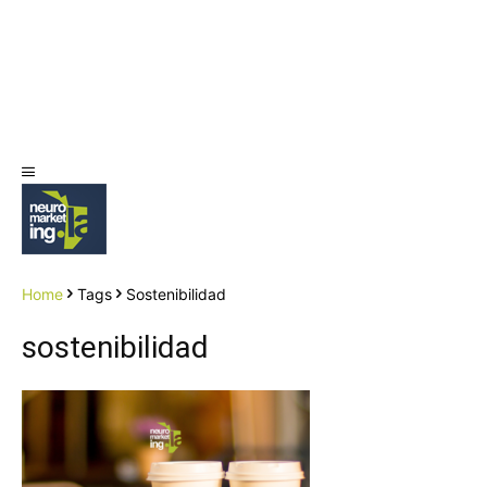
Home
Tags
Sostenibilidad
sostenibilidad