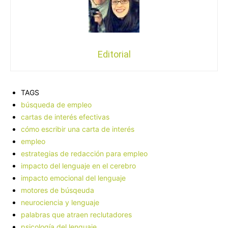
Editorial
TAGS
búsqueda de empleo
cartas de interés efectivas
cómo escribir una carta de interés
empleo
estrategias de redacción para empleo
impacto del lenguaje en el cerebro
impacto emocional del lenguaje
motores de búsqeuda
neurociencia y lenguaje
palabras que atraen reclutadores
psicología del lenguaje