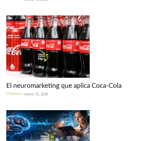
El neuromarketing que aplica Coca-Cola
CZamora
-
marzo 15, 2026