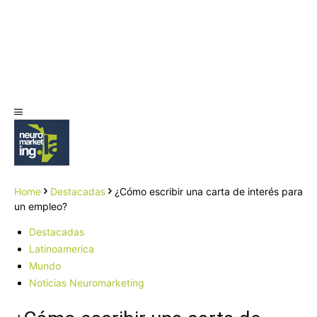
Home
Destacadas
¿Cómo escribir una carta de interés para
un empleo?
Destacadas
Latinoamerica
Mundo
Noticias Neuromarketing