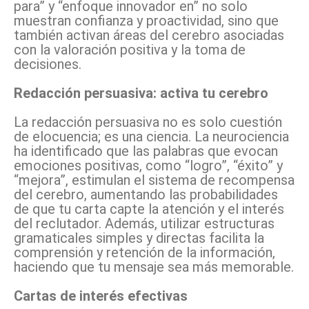
para” y “enfoque innovador en” no solo
muestran confianza y proactividad, sino que
también activan áreas del cerebro asociadas
con la valoración positiva y la toma de
decisiones.
Redacción persuasiva: activa tu cerebro
La redacción persuasiva no es solo cuestión
de elocuencia; es una ciencia. La neurociencia
ha identificado que las palabras que evocan
emociones positivas, como “logro”, “éxito” y
“mejora”, estimulan el sistema de recompensa
del cerebro, aumentando las probabilidades
de que tu carta capte la atención y el interés
del reclutador. Además, utilizar estructuras
gramaticales simples y directas facilita la
comprensión y retención de la información,
haciendo que tu mensaje sea más memorable.
Cartas de interés efectivas