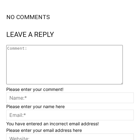
NO COMMENTS
LEAVE A REPLY
Please enter your comment!
Please enter your name here
You have entered an incorrect email address!
Please enter your email address here