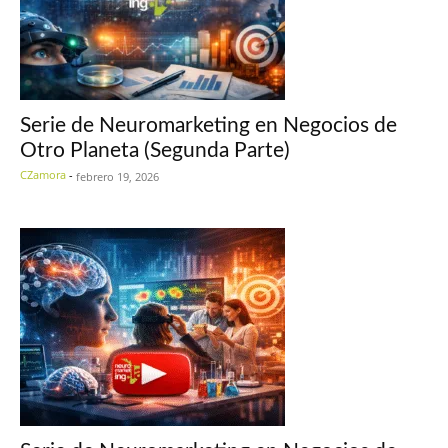
Serie de Neuromarketing en Negocios de
Otro Planeta (Segunda Parte)
CZamora
-
febrero 19, 2026