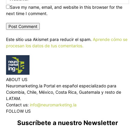
Save my name, email, and website in this browser for the
next time I comment.
Este sitio usa Akismet para reducir el spam.
Aprende cómo se
procesan los datos de tus comentarios.
ABOUT US
Neuromarketing.la Portal en español especializado para
Colombia, Chile, México, Costa Rica, Guatemala y resto de
LATAM.
Contact us:
info@neuromarketing.la
FOLLOW US
Suscríbete a nuestro Newsletter