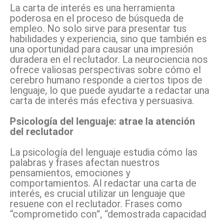
La carta de interés es una herramienta
poderosa en el proceso de búsqueda de
empleo. No solo sirve para presentar tus
habilidades y experiencia, sino que también es
una oportunidad para causar una impresión
duradera en el reclutador. La neurociencia nos
ofrece valiosas perspectivas sobre cómo el
cerebro humano responde a ciertos tipos de
lenguaje, lo que puede ayudarte a redactar una
carta de interés más efectiva y persuasiva.
Psicología del lenguaje: atrae la atención
del reclutador
La psicología del lenguaje estudia cómo las
palabras y frases afectan nuestros
pensamientos, emociones y
comportamientos. Al redactar una carta de
interés, es crucial utilizar un lenguaje que
resuene con el reclutador. Frases como
“comprometido con”, “demostrada capacidad