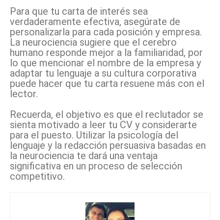
Para que tu carta de interés sea
verdaderamente efectiva, asegúrate de
personalizarla para cada posición y empresa.
La neurociencia sugiere que el cerebro
humano responde mejor a la familiaridad, por
lo que mencionar el nombre de la empresa y
adaptar tu lenguaje a su cultura corporativa
puede hacer que tu carta resuene más con el
lector.
Recuerda, el objetivo es que el reclutador se
sienta motivado a leer tu CV y considerarte
para el puesto. Utilizar la psicología del
lenguaje y la redacción persuasiva basadas en
la neurociencia te dará una ventaja
significativa en un proceso de selección
competitivo.