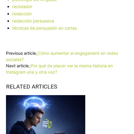
reclutador
redacción
redacción persuasiva
técnicas de persuasión en cartas
Facebook
X
Pinterest
WhatsApp
Previous article
¿Cómo aumentar el engagement en redes
sociales?
Next article
¿Por qué da placer ver la misma historia en
Instagram una y otra vez?
RELATED ARTICLES