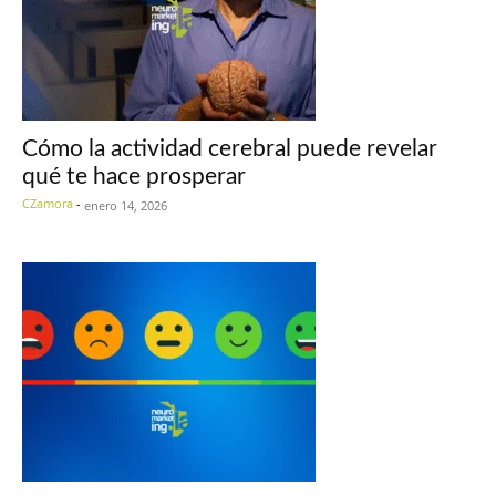
Cómo la actividad cerebral puede revelar
qué te hace prosperar
CZamora
-
enero 14, 2026