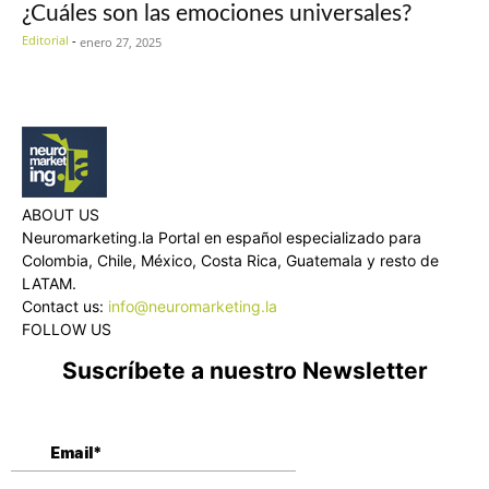
¿Cuáles son las emociones universales?
Editorial
-
enero 27, 2025
ABOUT US
Neuromarketing.la Portal en español especializado para
Colombia, Chile, México, Costa Rica, Guatemala y resto de
LATAM.
Contact us:
info@neuromarketing.la
FOLLOW US
Suscríbete a nuestro Newsletter