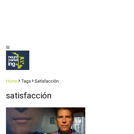
Home
Tags
Satisfacción
satisfacción