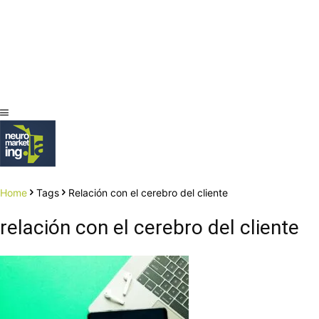
Home
Tags
Relación con el cerebro del cliente
relación con el cerebro del cliente