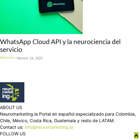
WhatsApp Cloud API y la neurociencia del
servicio
Editorial
-
febrero 24, 2025
ABOUT US
Neuromarketing.la Portal en español especializado para Colombia,
Chile, México, Costa Rica, Guatemala y resto de LATAM.
Contact us:
info@neuromarketing.la
FOLLOW US