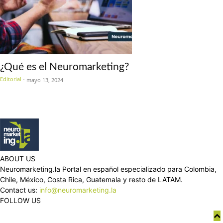
¿Qué es el Neuromarketing?
Editorial
-
mayo 13, 2024
ABOUT US
Neuromarketing.la Portal en español especializado para Colombia,
Chile, México, Costa Rica, Guatemala y resto de LATAM.
Contact us:
info@neuromarketing.la
FOLLOW US