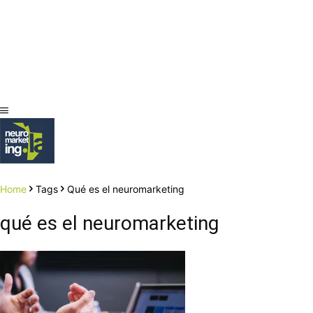
Home
Tags
Qué es el neuromarketing
qué es el neuromarketing