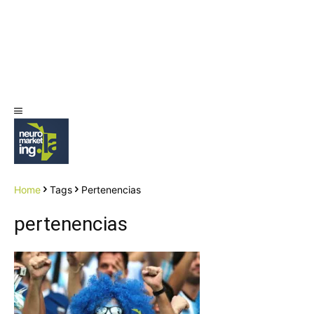
Home
Tags
Pertenencias
pertenencias