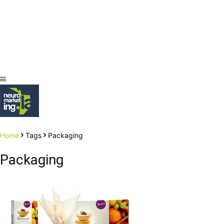
Home
Tags
Packaging
Packaging