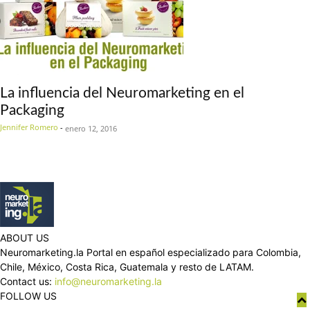
La influencia del Neuromarketing en el
Packaging
Jennifer Romero
-
enero 12, 2016
ABOUT US
Neuromarketing.la Portal en español especializado para Colombia,
Chile, México, Costa Rica, Guatemala y resto de LATAM.
Contact us:
info@neuromarketing.la
FOLLOW US