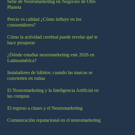
Serie de Neuromarketing en Negocios de Otro
Planeta
Precio vs calidad ¿Cómo influye en los
consumidores?
Cómo la actividad cerebral puede revelar qué te
hace prosperar
¿Dónde estudiar neuromarketing este 2026 en
Latinoamérica?
Instaladores de hábitos: cuando las marcas se
convierten en rutina
El Neuromarketing y la Inteligencia Artificial en
las compras
El regreso a clases y el Neuromarketing
Comunicación reputacional en el neuromarketing