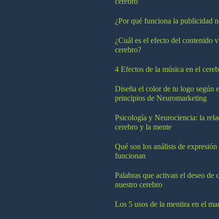
cerebro
¿Por qué funciona la publicidad n
¿Cuál es el efecto del contenido v
cerebro?
4 Efectos de la música en el cereb
Diseña el color de tu logo según e
principios de Neuromarketing
Psicología y Neurociencia: la rela
cerebro y la mente
Qué son los análisis de expresión
funcionan
Palabras que activan el deseo de 
nuestro cerebro
Los 5 usos de la mentira en el ma