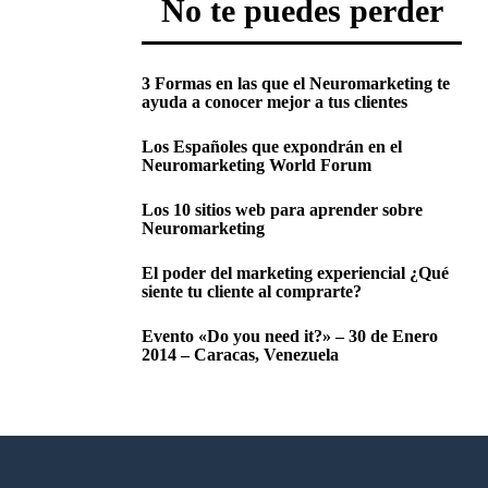
No te puedes perder
3 Formas en las que el Neuromarketing te
ayuda a conocer mejor a tus clientes
Los Españoles que expondrán en el
Neuromarketing World Forum
Los 10 sitios web para aprender sobre
Neuromarketing
El poder del marketing experiencial ¿Qué
siente tu cliente al comprarte?
Evento «Do you need it?» – 30 de Enero
2014 – Caracas, Venezuela