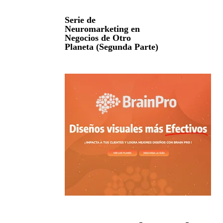
Serie de
Neuromarketing en
Negocios de Otro
Planeta (Segunda Parte)