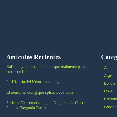
Artículos Recientes
Categ
Enfoque y concentración: lo que realmente pasa
Aleman
en tu cerebro
Argenti
La Historia del Neuromarketing
Bolivia
Chile
El neuromarketing que aplica Coca-Cola
Colomb
Serie de Neuromarketing en Negocios de Otro
Corea d
Planeta (Segunda Parte)