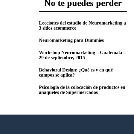
No te puedes perder
Lecciones del estudio de Neuromarketing a
3 sitios ecommerce
Neuromarketing para Dummies
Workshop Neuromarketing – Guatemala –
29 de septiembre, 2015
Behavioral Design: ¿Qué es y en qué
campos se aplica?
Psicología de la colocación de productos en
anaqueles de Supermercados