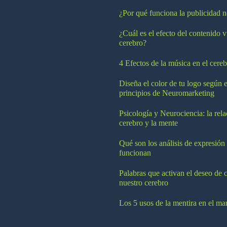
¿Por qué funciona la publicidad n
¿Cuál es el efecto del contenido v
cerebro?
4 Efectos de la música en el cereb
Diseña el color de tu logo según e
principios de Neuromarketing
Psicología y Neurociencia: la rela
cerebro y la mente
Qué son los análisis de expresión
funcionan
Palabras que activan el deseo de 
nuestro cerebro
Los 5 usos de la mentira en el ma