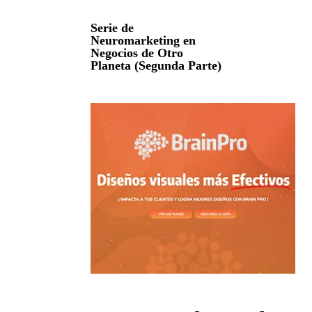
Serie de
Neuromarketing en
Negocios de Otro
Planeta (Segunda Parte)