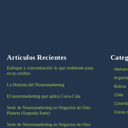
Artículos Recientes
Categ
Enfoque y concentración: lo que realmente pasa
Aleman
en tu cerebro
Argenti
La Historia del Neuromarketing
Bolivia
Chile
El neuromarketing que aplica Coca-Cola
Colomb
Serie de Neuromarketing en Negocios de Otro
Corea d
Planeta (Segunda Parte)
Serie de Neuromarketing en Negocios de Otro