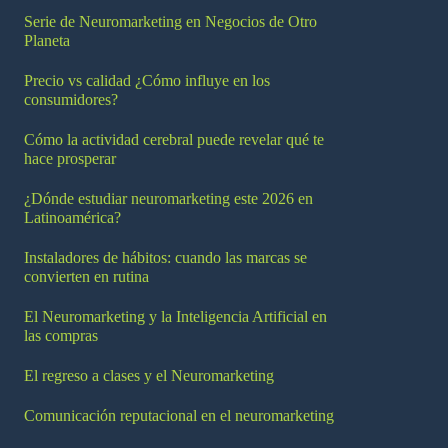
Serie de Neuromarketing en Negocios de Otro
Planeta
Precio vs calidad ¿Cómo influye en los
consumidores?
Cómo la actividad cerebral puede revelar qué te
hace prosperar
¿Dónde estudiar neuromarketing este 2026 en
Latinoamérica?
Instaladores de hábitos: cuando las marcas se
convierten en rutina
El Neuromarketing y la Inteligencia Artificial en
las compras
El regreso a clases y el Neuromarketing
Comunicación reputacional en el neuromarketing