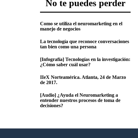
No te puedes perder
Como se utiliza el neuromarketing en el
manejo de negocios
La tecnología que reconoce conversaciones
tan bien como una persona
[Infografía] Tecnologías en la investigación:
¿Cómo saber cuál usar?
IIeX Norteamérica. Atlanta, 24 de Marzo
de 2017.
[Audio] ¿Ayuda el Neuromarketing a
entender nuestros procesos de toma de
decisiones?