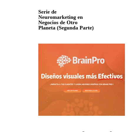
Serie de
Neuromarketing en
Negocios de Otro
Planeta (Segunda Parte)