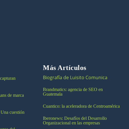
Más Artículos
Biografía de Luisito Comunica
 capturan
Brandmatics: agencia de SEO en
Guatemala
ogans de marca
Cuantico: la aceleradora de Centroamérica
 Una cuestión
Iberonews: Desafíos del Desarrollo
Organizacional en las empresas