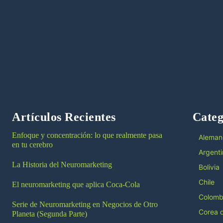
Artículos Recientes
Categ
Enfoque y concentración: lo que realmente pasa
Aleman
en tu cerebro
Argenti
La Historia del Neuromarketing
Bolivia
Chile
El neuromarketing que aplica Coca-Cola
Colomb
Serie de Neuromarketing en Negocios de Otro
Corea d
Planeta (Segunda Parte)