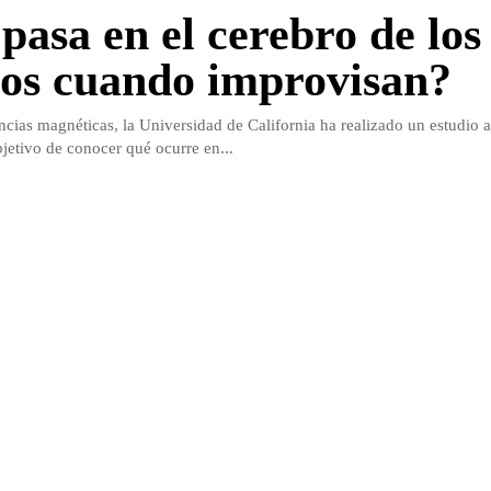
pasa en el cerebro de los
os cuando improvisan?
cias magnéticas, la Universidad de California ha realizado un estudio a
bjetivo de conocer qué ocurre en...