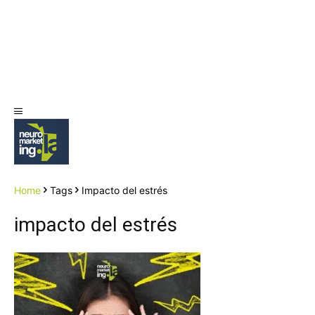
Home
Tags
Impacto del estrés
impacto del estrés