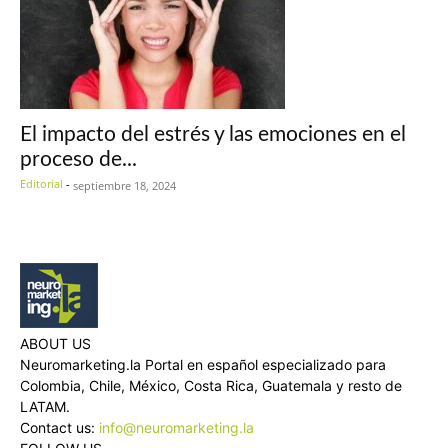
El impacto del estrés y las emociones en el
proceso de...
Editorial
-
septiembre 18, 2024
ABOUT US
Neuromarketing.la Portal en español especializado para
Colombia, Chile, México, Costa Rica, Guatemala y resto de
LATAM.
Contact us:
info@neuromarketing.la