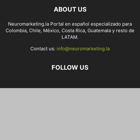
ABOUT US
Neuromarketing.la Portal en español especializado para
Colombia, Chile, México, Costa Rica, Guatemala y resto de
LATAM.
Contact us:
info@neuromarketing.la
FOLLOW US