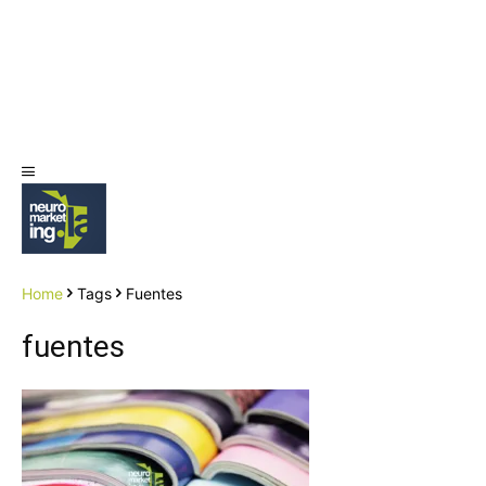
Home
Tags
Fuentes
fuentes