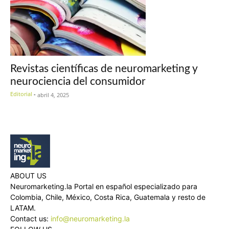
Revistas científicas de neuromarketing y
neurociencia del consumidor
Editorial
-
abril 4, 2025
ABOUT US
Neuromarketing.la Portal en español especializado para
Colombia, Chile, México, Costa Rica, Guatemala y resto de
LATAM.
Contact us:
info@neuromarketing.la