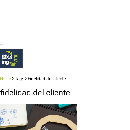
Home
Tags
Fidelidad del cliente
fidelidad del cliente