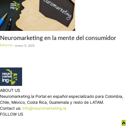
Neuromarketing en la mente del consumidor
Editorial
-
enero 9, 2025
ABOUT US
Neuromarketing.la Portal en español especializado para Colombia,
Chile, México, Costa Rica, Guatemala y resto de LATAM.
Contact us:
info@neuromarketing.la
FOLLOW US