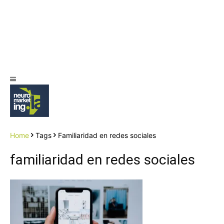
Home
Tags
Familiaridad en redes sociales
familiaridad en redes sociales