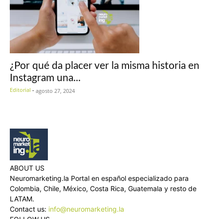
¿Por qué da placer ver la misma historia en
Instagram una...
Editorial
-
agosto 27, 2024
ABOUT US
Neuromarketing.la Portal en español especializado para
Colombia, Chile, México, Costa Rica, Guatemala y resto de
LATAM.
Contact us:
info@neuromarketing.la