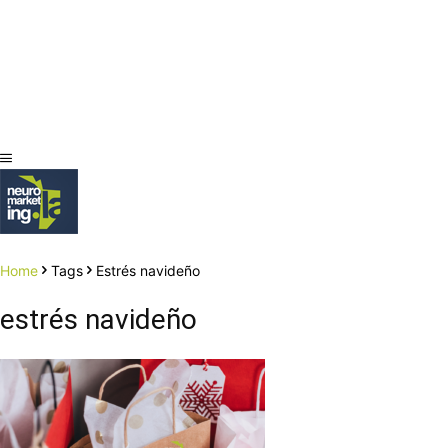
Home
Tags
Estrés navideño
estrés navideño