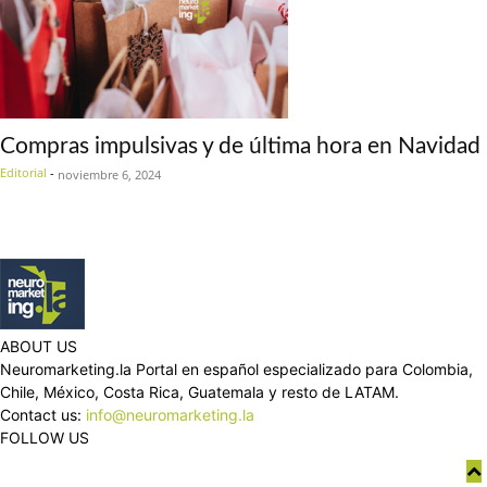
Compras impulsivas y de última hora en Navidad
Editorial
-
noviembre 6, 2024
ABOUT US
Neuromarketing.la Portal en español especializado para Colombia,
Chile, México, Costa Rica, Guatemala y resto de LATAM.
Contact us:
info@neuromarketing.la
FOLLOW US