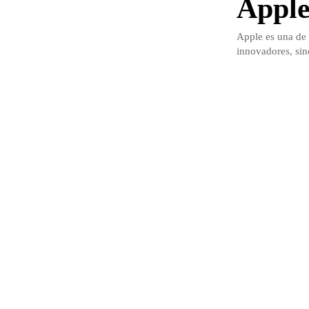
Apple:
Apple es una de 
innovadores, sin