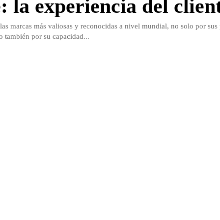
 la experiencia del clien
las marcas más valiosas y reconocidas a nivel mundial, no solo por sus
o también por su capacidad...