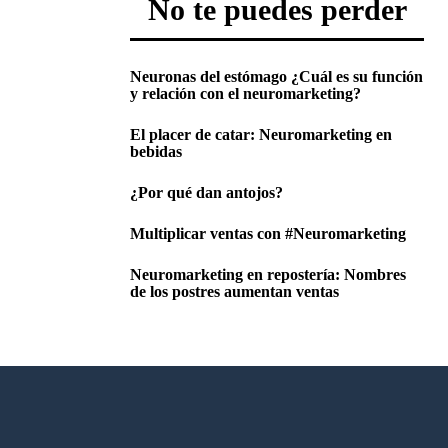
No te puedes perder
Neuronas del estómago ¿Cuál es su función
y relación con el neuromarketing?
El placer de catar: Neuromarketing en
bebidas
¿Por qué dan antojos?
Multiplicar ventas con #Neuromarketing
Neuromarketing en repostería: Nombres
de los postres aumentan ventas