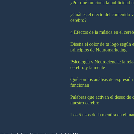
¿Por qué funciona la publicidad n
¿Cuál es el efecto del contenido v
cerebro?
4 Efectos de la música en el cereb
Diseña el color de tu logo según e
principios de Neuromarketing
Psicología y Neurociencia: la rela
cerebro y la mente
Qué son los análisis de expresión
funcionan
Palabras que activan el deseo de 
nuestro cerebro
Los 5 usos de la mentira en el ma