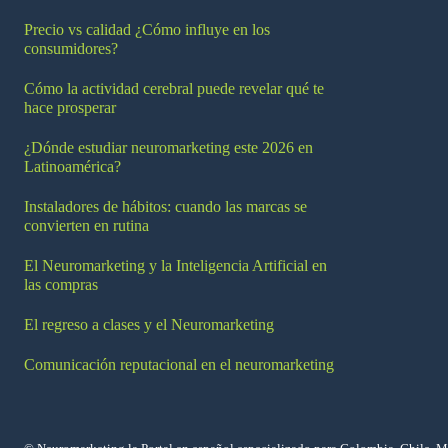
Precio vs calidad ¿Cómo influye en los
consumidores?
Cómo la actividad cerebral puede revelar qué te
hace prosperar
¿Dónde estudiar neuromarketing este 2026 en
Latinoamérica?
Instaladores de hábitos: cuando las marcas se
convierten en rutina
El Neuromarketing y la Inteligencia Artificial en
las compras
El regreso a clases y el Neuromarketing
Comunicación reputacional en el neuromarketing