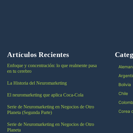
Artículos Recientes
Categ
Enfoque y concentración: lo que realmente pasa
Aleman
en tu cerebro
Argenti
La Historia del Neuromarketing
Bolivia
Chile
El neuromarketing que aplica Coca-Cola
Colomb
Serie de Neuromarketing en Negocios de Otro
Corea d
Planeta (Segunda Parte)
Serie de Neuromarketing en Negocios de Otro
Planeta