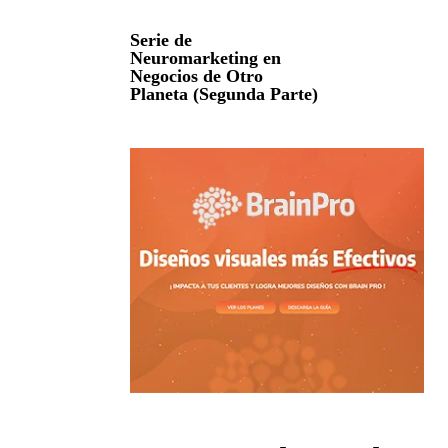
Serie de
Neuromarketing en
Negocios de Otro
Planeta (Segunda Parte)