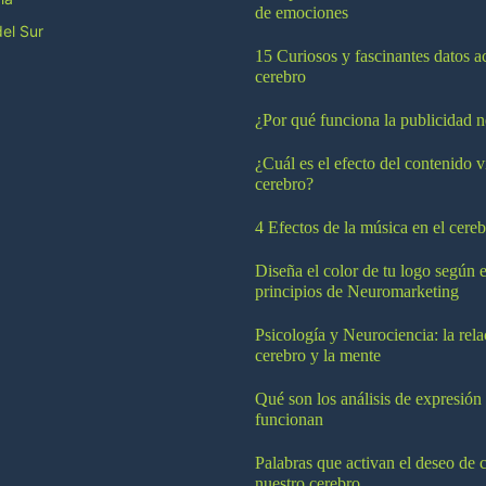
de emociones
el Sur
15 Curiosos y fascinantes datos a
cerebro
¿Por qué funciona la publicidad n
¿Cuál es el efecto del contenido v
cerebro?
4 Efectos de la música en el cereb
Diseña el color de tu logo según e
principios de Neuromarketing
Psicología y Neurociencia: la rela
cerebro y la mente
Qué son los análisis de expresión
funcionan
Palabras que activan el deseo de 
nuestro cerebro