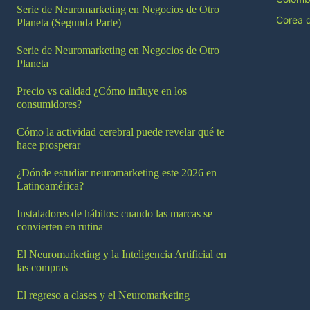
Serie de Neuromarketing en Negocios de Otro
Corea d
Planeta (Segunda Parte)
Serie de Neuromarketing en Negocios de Otro
Planeta
Precio vs calidad ¿Cómo influye en los
consumidores?
Cómo la actividad cerebral puede revelar qué te
hace prosperar
¿Dónde estudiar neuromarketing este 2026 en
Latinoamérica?
Instaladores de hábitos: cuando las marcas se
convierten en rutina
El Neuromarketing y la Inteligencia Artificial en
las compras
El regreso a clases y el Neuromarketing