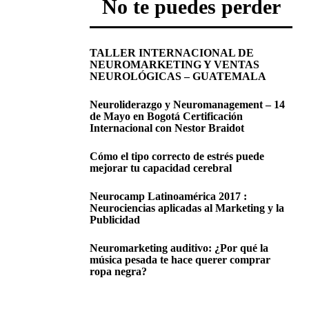
No te puedes perder
TALLER INTERNACIONAL DE
NEUROMARKETING Y VENTAS
NEUROLÓGICAS – GUATEMALA
Neuroliderazgo y Neuromanagement – 14
de Mayo en Bogotá Certificación
Internacional con Nestor Braidot
Cómo el tipo correcto de estrés puede
mejorar tu capacidad cerebral
Neurocamp Latinoamérica 2017 :
Neurociencias aplicadas al Marketing y la
Publicidad
Neuromarketing auditivo: ¿Por qué la
música pesada te hace querer comprar
ropa negra?