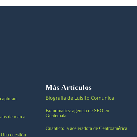
Más Artículos
Biografía de Luisito Comunica
 capturan
Brandmatics: agencia de SEO en
Guatemala
ogans de marca
Cuantico: la aceleradora de Centroamérica
 Una cuestión