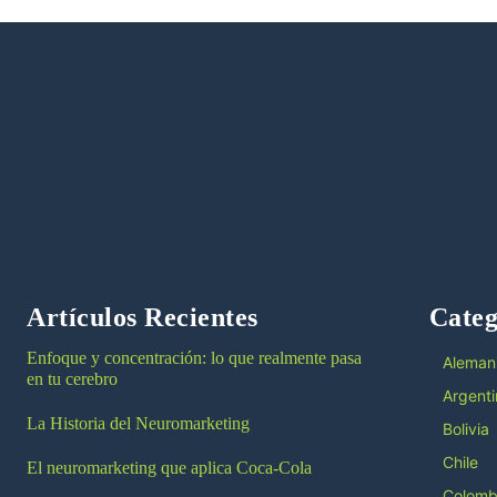
Artículos Recientes
Categ
Enfoque y concentración: lo que realmente pasa
Aleman
en tu cerebro
Argenti
La Historia del Neuromarketing
Bolivia
Chile
El neuromarketing que aplica Coca-Cola
Colomb