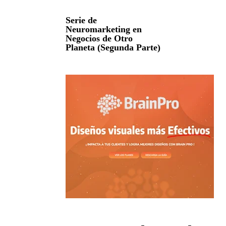
Serie de
Neuromarketing en
Negocios de Otro
Planeta (Segunda Parte)