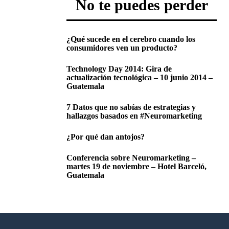
No te puedes perder
¿Qué sucede en el cerebro cuando los
consumidores ven un producto?
Technology Day 2014: Gira de
actualización tecnológica – 10 junio 2014 –
Guatemala
7 Datos que no sabías de estrategias y
hallazgos basados en #Neuromarketing
¿Por qué dan antojos?
Conferencia sobre Neuromarketing –
martes 19 de noviembre – Hotel Barceló,
Guatemala