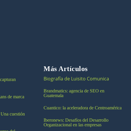
Más Artículos
Biografía de Luisito Comunica
 capturan
Brandmatics: agencia de SEO en
Guatemala
ogans de marca
Cuantico: la aceleradora de Centroamérica
 Una cuestión
Iberonews: Desafíos del Desarrollo
Organizacional en las empresas