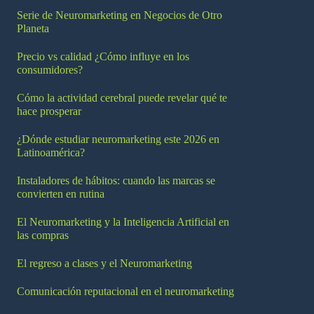
Serie de Neuromarketing en Negocios de Otro
Planeta
Precio vs calidad ¿Cómo influye en los
consumidores?
Cómo la actividad cerebral puede revelar qué te
hace prosperar
¿Dónde estudiar neuromarketing este 2026 en
Latinoamérica?
Instaladores de hábitos: cuando las marcas se
convierten en rutina
El Neuromarketing y la Inteligencia Artificial en
las compras
El regreso a clases y el Neuromarketing
Comunicación reputacional en el neuromarketing