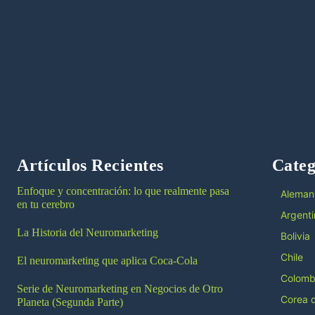
Artículos Recientes
Categ
Enfoque y concentración: lo que realmente pasa
Aleman
en tu cerebro
Argenti
La Historia del Neuromarketing
Bolivia
Chile
El neuromarketing que aplica Coca-Cola
Colomb
Serie de Neuromarketing en Negocios de Otro
Corea d
Planeta (Segunda Parte)