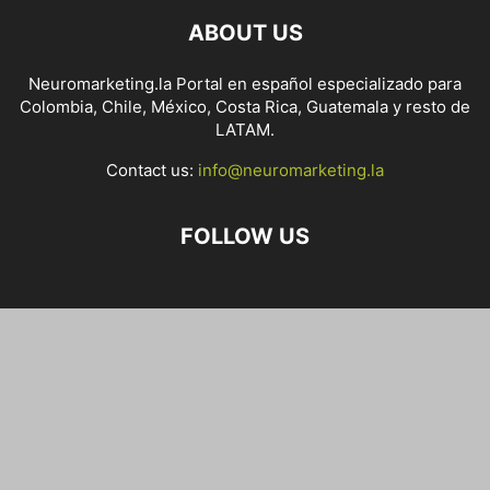
ABOUT US
Neuromarketing.la Portal en español especializado para
Colombia, Chile, México, Costa Rica, Guatemala y resto de
LATAM.
Contact us:
info@neuromarketing.la
FOLLOW US