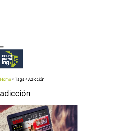
Home
Tags
Adicción
adicción