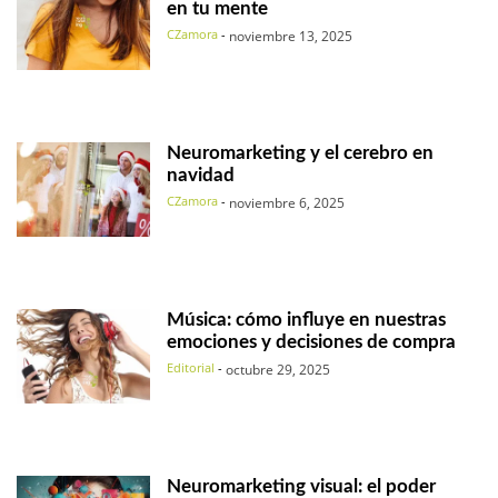
en tu mente
CZamora
-
noviembre 13, 2025
Neuromarketing y el cerebro en
navidad
CZamora
-
noviembre 6, 2025
Música: cómo influye en nuestras
emociones y decisiones de compra
Editorial
-
octubre 29, 2025
Neuromarketing visual: el poder