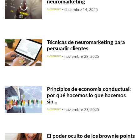
neuromarketing
CZamora
-
diciembre 14, 2025
Técnicas de neuromarketing para
persuadir clientes
CZamora
-
noviembre 28, 2025
Principios de economía conductual:
por qué hacemos lo que hacemos
sin...
CZamora
-
noviembre 23, 2025
El poder oculto de los brownie points