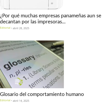
¿Por qué muchas empresas panameñas aun se
decantan por las impresoras...
Editorial
-
abril 28, 2025
Glosario del comportamiento humano
Editorial
-
abril 14, 2025