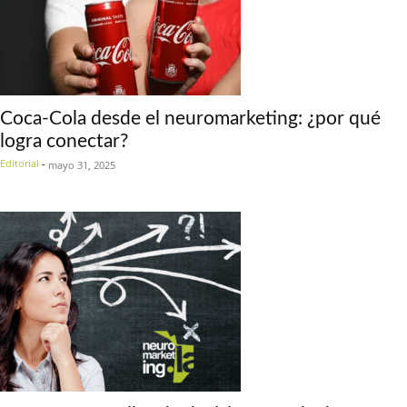
Coca-Cola desde el neuromarketing: ¿por qué
logra conectar?
Editorial
-
mayo 31, 2025