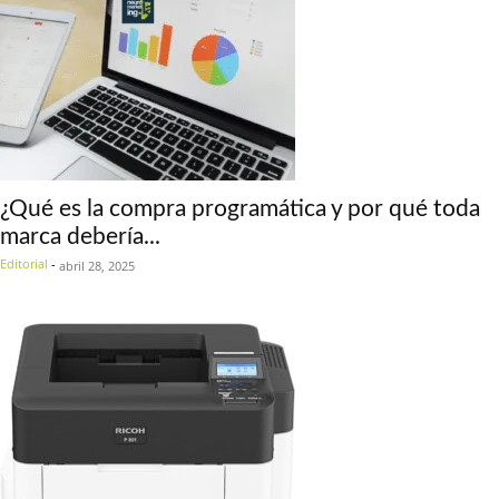
¿Qué es la compra programática y por qué toda
marca debería...
Editorial
-
abril 28, 2025