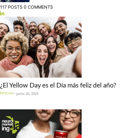
117 POSTS
0 COMMENTS
¿El Yellow Day es el Día más feliz del año?
Editorial
-
junio 20, 2025