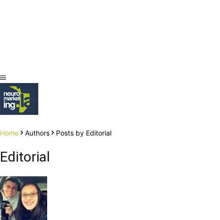
Home
Authors
Posts by Editorial
Editorial