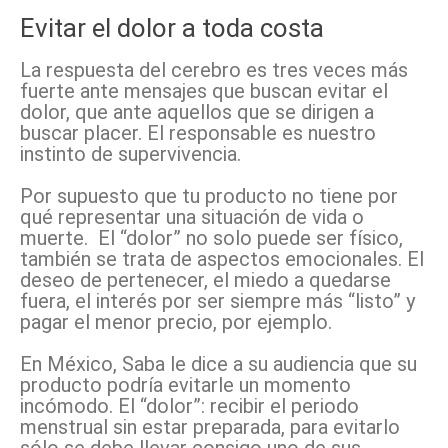
Evitar el dolor a toda costa
La respuesta del cerebro es tres veces más
fuerte ante mensajes que buscan evitar el
dolor, que ante aquellos que se dirigen a
buscar placer. El responsable es nuestro
instinto de supervivencia.
Por supuesto que tu producto no tiene por
qué representar una situación de vida o
muerte. El “dolor” no solo puede ser físico,
también se trata de aspectos emocionales. El
deseo de pertenecer, el miedo a quedarse
fuera, el interés por ser siempre más “listo” y
pagar el menor precio, por ejemplo.
En México, Saba le dice a su audiencia que su
producto podría evitarle un momento
incómodo. El “dolor”: recibir el periodo
menstrual sin estar preparada, para evitarlo