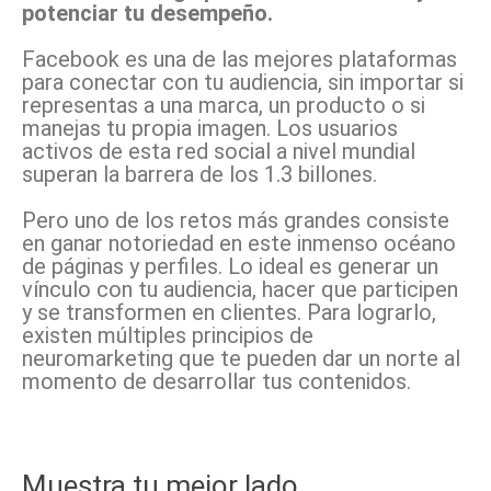
potenciar tu desempeño.
Facebook es una de las mejores plataformas
para conectar con tu audiencia, sin importar si
representas a una marca, un producto o si
manejas tu propia imagen. Los usuarios
activos de esta red social a nivel mundial
superan la barrera de los 1.3 billones.
Pero uno de los retos más grandes consiste
en ganar notoriedad en este inmenso océano
de páginas y perfiles. Lo ideal es generar un
vínculo con tu audiencia, hacer que participen
y se transformen en clientes. Para lograrlo,
existen múltiples principios de
neuromarketing que te pueden dar un norte al
momento de desarrollar tus contenidos.
Muestra tu mejor lado