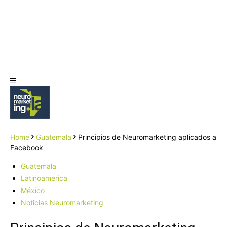
Home
Guatemala
Principios de Neuromarketing aplicados a
Facebook
Guatemala
Latinoamerica
México
Noticias Neuromarketing