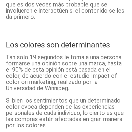
que es dos veces más probable que se
involucren e interactúen si el contenido se les
da primero.
Los colores son determinantes
Tan solo 19 segundos le toma a una persona
formarse una opinión sobre una marca, hasta
el 90% de esta opinión está basada en el
color, de acuerdo con el estudio Impact of
color on marketing, realizado por la
Universidad de Winnipeg.
Si bien los sentimientos que un determinado
color evoca dependen de las experiencias
personales de cada individuo, lo cierto es que
las compras están afectadas en gran manera
por los colores.