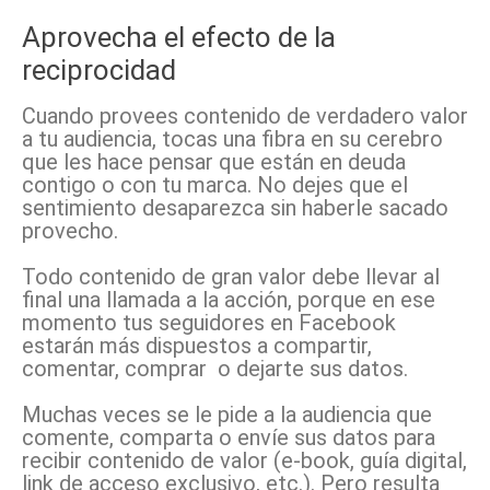
Aprovecha el efecto de la
reciprocidad
Cuando provees contenido de verdadero valor
a tu audiencia, tocas una fibra en su cerebro
que les hace pensar que están en deuda
contigo o con tu marca. No dejes que el
sentimiento desaparezca sin haberle sacado
provecho.
Todo contenido de gran valor debe llevar al
final una llamada a la acción, porque en ese
momento tus seguidores en Facebook
estarán más dispuestos a compartir,
comentar, comprar o dejarte sus datos.
Muchas veces se le pide a la audiencia que
comente, comparta o envíe sus datos para
recibir contenido de valor (e-book, guía digital,
link de acceso exclusivo, etc.). Pero resulta