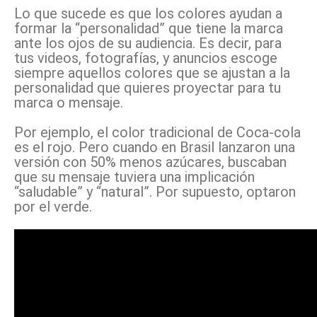
Lo que sucede es que los colores ayudan a
formar la “personalidad” que tiene la marca
ante los ojos de su audiencia. Es decir, para
tus videos, fotografías, y anuncios escoge
siempre aquellos colores que se ajustan a la
personalidad que quieres proyectar para tu
marca o mensaje.
Por ejemplo, el color tradicional de Coca-cola
es el rojo. Pero cuando en Brasil lanzaron una
versión con 50% menos azúcares, buscaban
que su mensaje tuviera una implicación
“saludable” y “natural”. Por supuesto, optaron
por el verde.