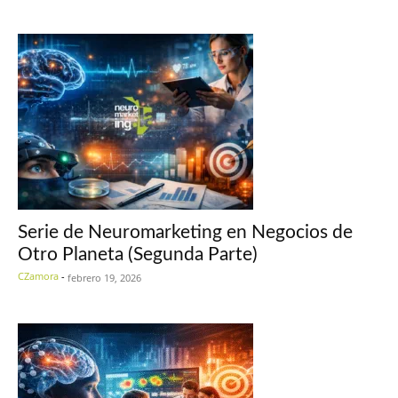
Serie de Neuromarketing en Negocios de
Otro Planeta (Segunda Parte)
CZamora
-
febrero 19, 2026