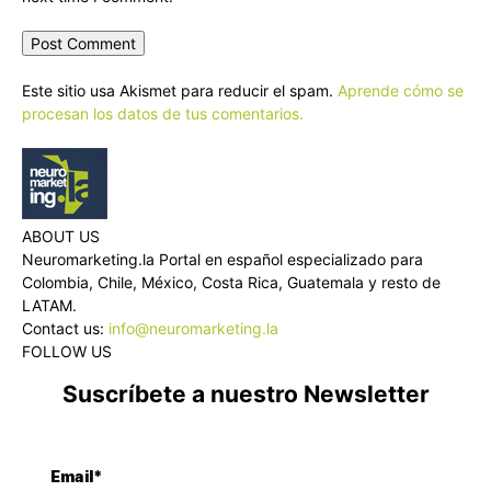
Este sitio usa Akismet para reducir el spam.
Aprende cómo se
procesan los datos de tus comentarios.
ABOUT US
Neuromarketing.la Portal en español especializado para
Colombia, Chile, México, Costa Rica, Guatemala y resto de
LATAM.
Contact us:
info@neuromarketing.la
FOLLOW US
Suscríbete a nuestro Newsletter