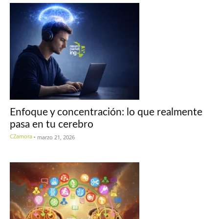
Enfoque y concentración: lo que realmente
pasa en tu cerebro
CZamora
-
marzo 21, 2026