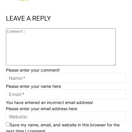
LEAVE A REPLY
Please enter your comment!
Please enter your name here
You have entered an incorrect email address!
Please enter your email address here
Save my name, email, and website in this browser for the
next time I comment.