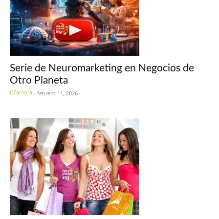
Serie de Neuromarketing en Negocios de
Otro Planeta
CZamora
-
febrero 11, 2026