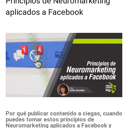
Principios de Neuromarketing
aplicados a Facebook
Facebook
X
Pinterest
WhatsApp
Por qué publicar contenido a ciegas, cuando
puedes tomar estos principios de
Neuromarketing aplicados a Facebook y