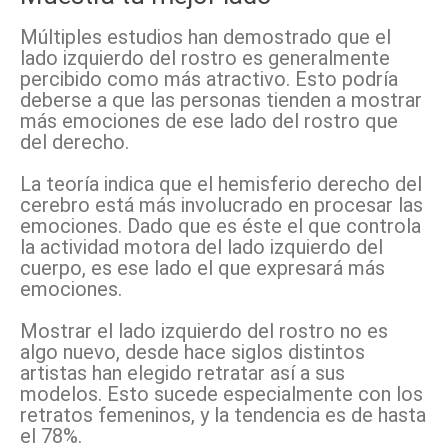
Múltiples estudios han demostrado que el
lado izquierdo del rostro es generalmente
percibido como más atractivo. Esto podría
deberse a que las personas tienden a mostrar
más emociones de ese lado del rostro que
del derecho.
La teoría indica que el hemisferio derecho del
cerebro está más involucrado en procesar las
emociones. Dado que es éste el que controla
la actividad motora del lado izquierdo del
cuerpo, es ese lado el que expresará más
emociones.
Mostrar el lado izquierdo del rostro no es
algo nuevo, desde hace siglos distintos
artistas han elegido retratar así a sus
modelos. Esto sucede especialmente con los
retratos femeninos, y la tendencia es de hasta
el 78%.