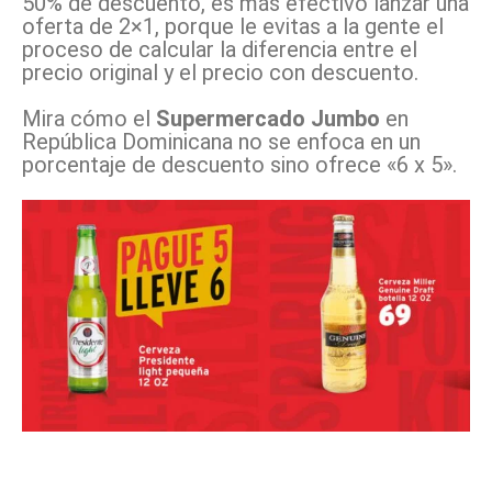
50% de descuento, es más efectivo lanzar una
oferta de 2×1, porque le evitas a la gente el
proceso de calcular la diferencia entre el
precio original y el precio con descuento.
Mira cómo el
Supermercado Jumbo
en
República Dominicana no se enfoca en un
porcentaje de descuento sino ofrece «6 x 5».