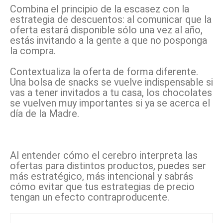
Combina el principio de la escasez con la
estrategia de descuentos: al comunicar que la
oferta estará disponible sólo una vez al año,
estás invitando a la gente a que no posponga
la compra.
Contextualiza la oferta de forma diferente.
Una bolsa de snacks se vuelve indispensable si
vas a tener invitados a tu casa, los chocolates
se vuelven muy importantes si ya se acerca el
día de la Madre.
Al entender cómo el cerebro interpreta las
ofertas para distintos productos, puedes ser
más estratégico, más intencional y sabrás
cómo evitar que tus estrategias de precio
tengan un efecto contraproducente.