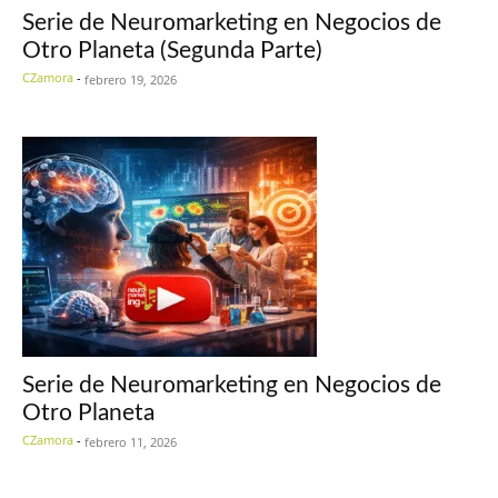
Serie de Neuromarketing en Negocios de
Otro Planeta (Segunda Parte)
CZamora
-
febrero 19, 2026
Serie de Neuromarketing en Negocios de
Otro Planeta
CZamora
-
febrero 11, 2026