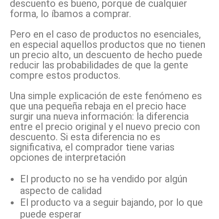
descuento es bueno, porque de cualquier
forma, lo íbamos a comprar.
Pero en el caso de productos no esenciales,
en especial aquellos productos que no tienen
un precio alto, un descuento de hecho puede
reducir las probabilidades de que la gente
compre estos productos.
Una simple explicación de este fenómeno es
que una pequeña rebaja en el precio hace
surgir una nueva información: la diferencia
entre el precio original y el nuevo precio con
descuento. Si esta diferencia no es
significativa, el comprador tiene varias
opciones de interpretación
El producto no se ha vendido por algún
aspecto de calidad
El producto va a seguir bajando, por lo que
puede esperar