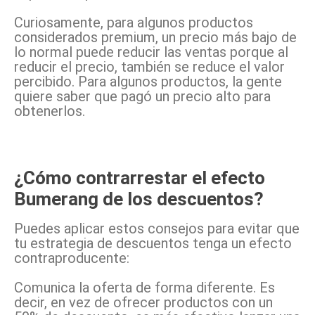
Curiosamente, para algunos productos
considerados premium, un precio más bajo de
lo normal puede reducir las ventas porque al
reducir el precio, también se reduce el valor
percibido. Para algunos productos, la gente
quiere saber que pagó un precio alto para
obtenerlos.
¿Cómo contrarrestar el efecto
Bumerang de los descuentos?
Puedes aplicar estos consejos para evitar que
tu estrategia de descuentos tenga un efecto
contraproducente:
Comunica la oferta de forma diferente. Es
decir, en vez de ofrecer productos con un