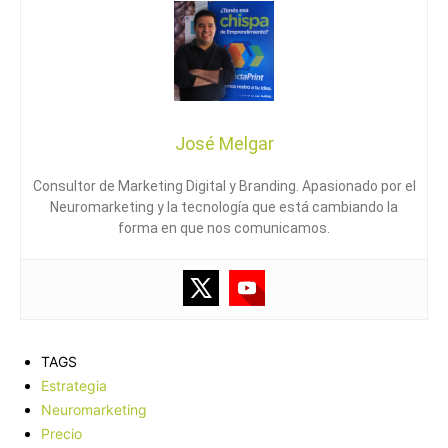
José Melgar
Consultor de Marketing Digital y Branding. Apasionado por el
Neuromarketing y la tecnología que está cambiando la
forma en que nos comunicamos.
TAGS
Estrategia
Neuromarketing
Precio