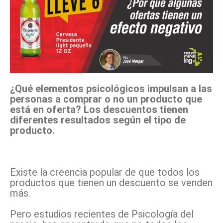
¿Qué elementos psicológicos impulsan a las
personas a comprar o no un producto que
está en oferta? Los descuentos tienen
diferentes resultados según el tipo de
producto.
Existe la creencia popular de que todos los
productos que tienen un descuento se venden
más.
Pero estudios recientes de Psicología del