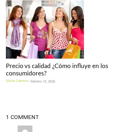
Precio vs calidad ¿Cómo influye en los
consumidores?
Gloria Cabrera
-
febrero 10, 2026
1 COMMENT