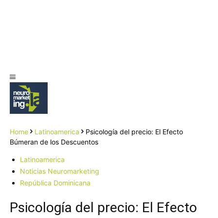
Home
Latinoamerica
Psicología del precio: El Efecto
Búmeran de los Descuentos
Latinoamerica
Noticias Neuromarketing
República Dominicana
Psicología del precio: El Efecto