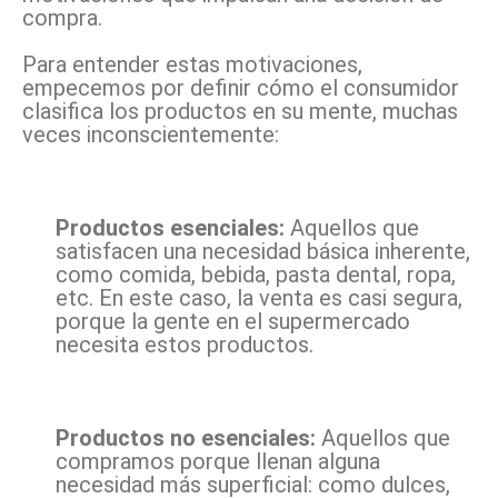
compra.
Para entender estas motivaciones,
empecemos por definir cómo el consumidor
clasifica los productos en su mente, muchas
veces inconscientemente:
Productos esenciales:
Aquellos que
satisfacen una necesidad básica inherente,
como comida, bebida, pasta dental, ropa,
etc. En este caso, la venta es casi segura,
porque la gente en el supermercado
necesita estos productos.
Productos no esenciales:
Aquellos que
compramos porque llenan alguna
necesidad más superficial: como dulces,