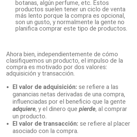
botanas, algún perfume, etc. Estos
productos suelen tener un ciclo de venta
más lento porque la compra es opcional,
son un gusto, y normalmente la gente no
planifica comprar este tipo de productos.
Ahora bien, independientemente de cómo
clasifiquemos un producto, el impulso de la
compra es motivado por dos valores:
adquisición y transacción.
El valor de adquisición:
se refiere a las
ganancias netas derivadas de una compra,
influenciadas por el beneficio que la gente
adquiere
, y el dinero que
pierde
, al comprar
un producto.
El valor de transacción:
se refiere al placer
asociado con la compra.