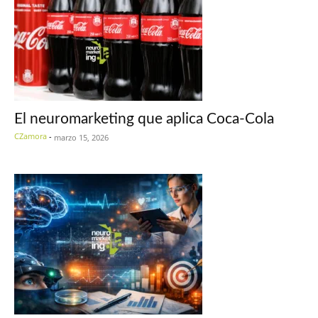
El neuromarketing que aplica Coca-Cola
CZamora
-
marzo 15, 2026