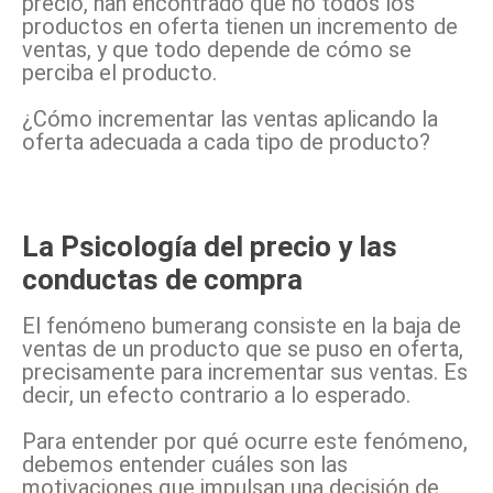
precio, han encontrado que no todos los
productos en oferta tienen un incremento de
ventas, y que todo depende de cómo se
perciba el producto.
¿Cómo incrementar las ventas aplicando la
oferta adecuada a cada tipo de producto?
La Psicología del precio y las
conductas de compra
El fenómeno bumerang consiste en la baja de
ventas de un producto que se puso en oferta,
precisamente para incrementar sus ventas. Es
decir, un efecto contrario a lo esperado.
Para entender por qué ocurre este fenómeno,
debemos entender cuáles son las
motivaciones que impulsan una decisión de