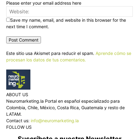
Please enter your email address here
Save my name, email, and website in this browser for the
next time I comment.
Este sitio usa Akismet para reducir el spam.
Aprende cómo se
procesan los datos de tus comentarios.
ABOUT US
Neuromarketing.la Portal en español especializado para
Colombia, Chile, México, Costa Rica, Guatemala y resto de
LATAM.
Contact us:
info@neuromarketing.la
FOLLOW US
Suscríbete a nuestro Newsletter