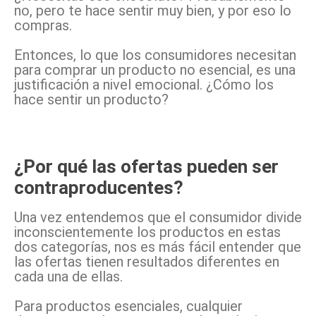
no, pero te hace sentir muy bien, y por eso lo
compras.
Entonces, lo que los consumidores necesitan
para comprar un producto no esencial, es una
justificación a nivel emocional. ¿Cómo los
hace sentir un producto?
¿Por qué las ofertas pueden ser
contraproducentes?
Una vez entendemos que el consumidor divide
inconscientemente los productos en estas
dos categorías, nos es más fácil entender que
las ofertas tienen resultados diferentes en
cada una de ellas.
Para productos esenciales, cualquier