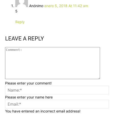
Anónimo
enero 5, 2018 At 11:42 am
5
Reply
LEAVE A REPLY
Please enter your comment!
Please enter your name here
You have entered an incorrect email address!