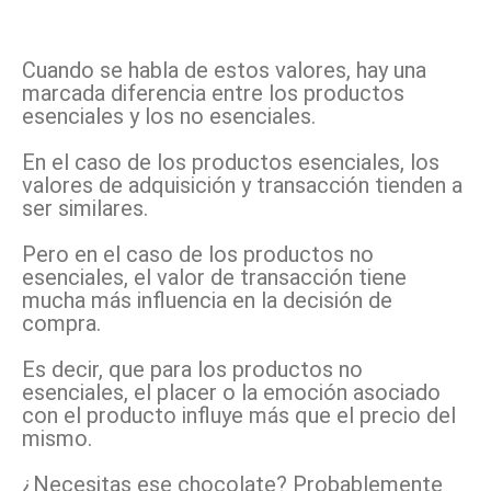
Cuando se habla de estos valores, hay una
marcada diferencia entre los productos
esenciales y los no esenciales.
En el caso de los productos esenciales, los
valores de adquisición y transacción tienden a
ser similares.
Pero en el caso de los productos no
esenciales, el valor de transacción tiene
mucha más influencia en la decisión de
compra.
Es decir, que para los productos no
esenciales, el placer o la emoción asociado
con el producto influye más que el precio del
mismo.
¿Necesitas ese chocolate?
Probablemente