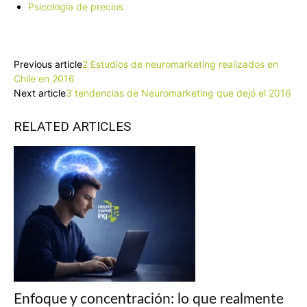
Psicología de precios
Facebook
X
Pinterest
WhatsApp
Previous article
2 Estudios de neuromarketing realizados en
Chile en 2016
Next article
3 tendencias de Neuromarketing que dejó el 2016
RELATED ARTICLES
Enfoque y concentración: lo que realmente